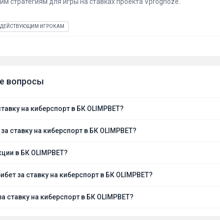
им стратегиям для игры на ставках проекта Vprognoze.
ДЕЙСТВУЮЩИМ ИГРОКАМ
е вопросы
ставку на киберспорт в БК OLIMPBET?
 за ставку на киберспорт в БК OLIMPBET?
кции в БК OLIMPBET?
ибет за ставку на киберспорт в БК OLIMPBET?
за ставку на киберспорт в БК OLIMPBET?