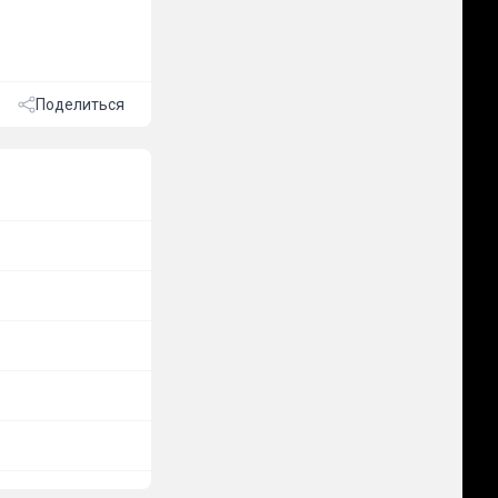
Поделиться