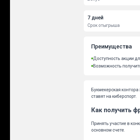
7 дней
Срок отыгрыша
Преимущества
Доступность акции дл
Возможность получит
Букмекерская контора 
ставят на киберспорт.
Как получить ф
Принять участие в кон
основном счете.