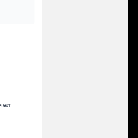
учают