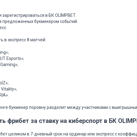
 зарегистрироваться в БК OLIMPBET.
из предложенных букмекером событий.
есс.
ь в экспресс 8 матчей:
ing»;
UT Esports»;
N Gaming»;
olZ»;
itality»;
RIA».
енге букмекер поровну разделит между участниками с выигрышны
ть фрибет за ставку на киберспорт в БК OLIM
бет целиком в 7-дневный срок на ординар или экспресс с коэффици