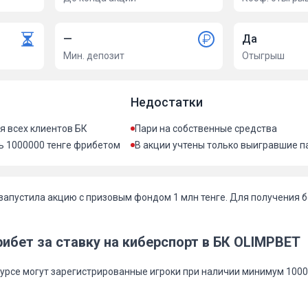
—
Да
Мин. депозит
Отыгрыш
Недостатки
я всех клиентов БК
Пари на собственные средства
ь 1000000 тенге фрибетом
В акции учтены только выигравшие п
запустила акцию с призовым фондом 1 млн тенге. Для получения б
рибет за ставку на киберспорт в БК OLIMPBET
курсе могут зарегистрированные игроки при наличии минимум 1000