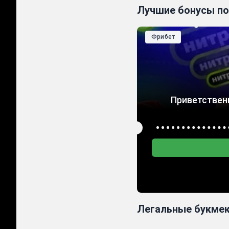
Лучшие бонусы по
Фрибет
Приветственн
Легальные букмек