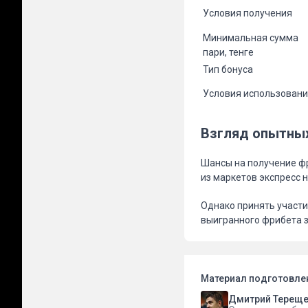
Условия получения
Минимальная сумма
пари, тенге
Тип бонуса
Условия использован
Взгляд опытных
Шансы на получение фр
из маркетов экспресс 
Однако принять участие
выигранного фрибета з
Материал подготовле
Дмитрий Терещ