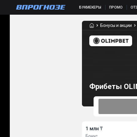
БУКМЕКЕРЫ
ПРОМО
ОТ
Бонусы и акции
Фрибеты OLIM
1 млн ₸
Бонус