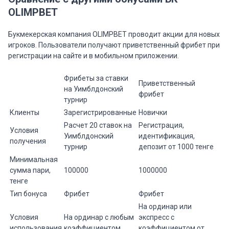
OLIMPBET
Букмекерская компания OLIMPBET проводит акции для новых
игроков. Пользователи получают приветственный фрибет при
регистрации на сайте и в мобильном приложении.
Фрибеты за ставки
Приветственный
на Уимблдонский
фрибет
турнир
Клиенты
Зарегистрированные
Новички
Расчет 20 ставок на
Регистрация,
Условия
Уимблдонский
идентификация,
получения
турнир
депозит от 1000 тенге
Минимальная
сумма пари,
100000
1000000
тенге
Тип бонуса
Фрибет
Фрибет
На ординар или
Условия
На ординар с любым
экспресс с
использования
коэффициентом
коэффициентом от