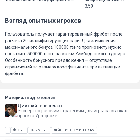
3.50
Взгляд опытных игроков
Пользователь получает гарантированный фрибет после
расчета 20 квалифицирующих пари. Для зачисления
максимального бонуса 100000 тенге прогнозисту нужно
поставить 500000 тенге на матчи Уимблдонского турнира.
Особенность бонусного предложения — отсутствие
ограничений по размеру коэффициента при активации
фрибета.
Материал подготовлен:
Дмитрий Терещенко
Эксперт по рабочим стратегиям для игры на ставках
проекта Vprognoze.
ФРИБЕТ
ОЛИМПБЕТ
ДЕЙСТВУЮЩИМ ИГРОКАМ