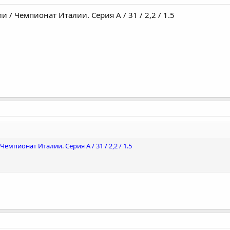
и / Чемпионат Италии. Серия А / 31 / 2,2 / 1.5
Чемпионат Италии. Серия А / 31 / 2,2 / 1.5