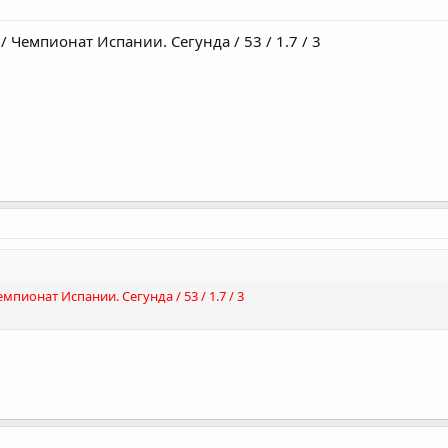
 / Чемпионат Испании. Сегунда / 53 / 1.7 / 3
емпионат Испании. Сегунда / 53 / 1.7 / 3