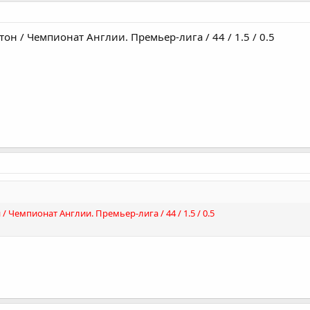
птон / Чемпионат Англии. Премьер-лига / 44 / 1.5 / 0.5
 / Чемпионат Англии. Премьер-лига / 44 / 1.5 / 0.5