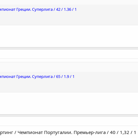
мпионат Греции. Суперлига / 42 / 1.36 / 1
мпионат Греции. Суперлига / 65 / 1.9 / 1
ортинг / Чемпионат Португалии. Премьер-лига / 40 / 1,32 / 1