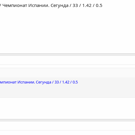
/ Чемпионат Испании. Сегунда / 33 / 1.42 / 0.5
емпионат Испании. Сегунда / 33 / 1.42 / 0.5