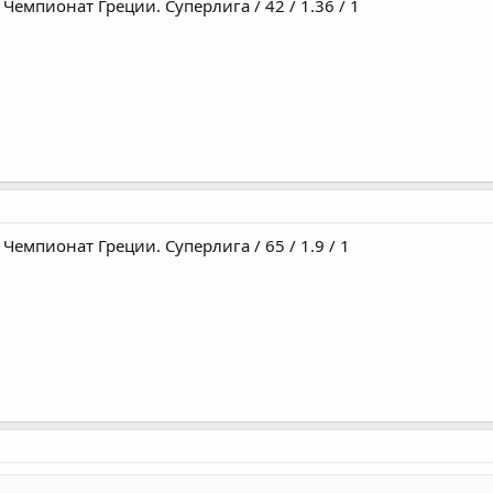
/ Чемпионат Греции. Суперлига / 42 / 1.36 / 1
/ Чемпионат Греции. Суперлига / 65 / 1.9 / 1