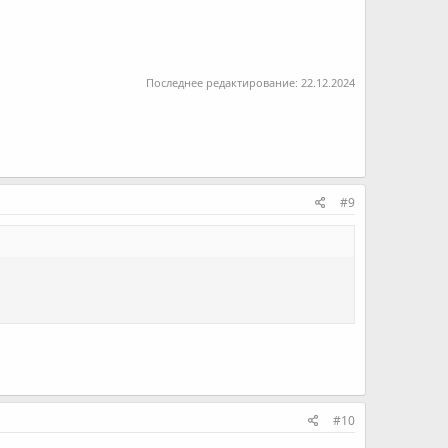
Последнее редактирование:
22.12.2024
#9
#10