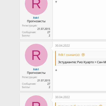
R
+
Rdk1
Прогнозисты
Регистрация
21.07.2015
Сообщения
27
Баллы
2
30.04.2022
R
Rdk1 сказал(а):
Эстудиантес Рио Куарто > Сан-
+
Rdk1
Прогнозисты
Регистрация
21.07.2015
Сообщения
27
Баллы
2
30.04.2022