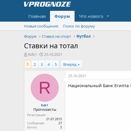
Главная
Форум
Что нового
Новые сообщения
Поиск по форуму
Форум
Ставки на спорт
Футбол
Ставки на тотал
А
Д
Rdk1
25.10.2021
в
а
1
2
3
4
5
Вперёд
т
т
о
а
р
н
25.10.2021
т
а
R
Национальный Банк Египта >
е
ч
м
а
ы
л
а
Rdk1
Прогнозисты
Регистрация
21.07.2015
Сообщения
27
Баллы
2