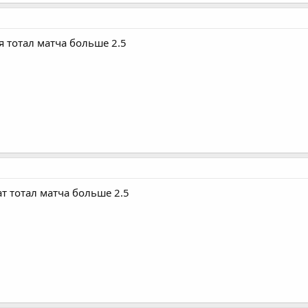
я тотал матча больше 2.5
т тотал матча больше 2.5