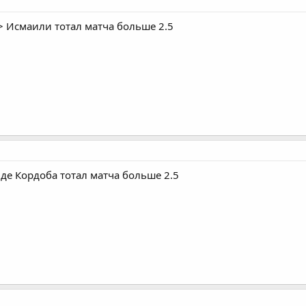
 Исмаили тотал матча больше 2.5
де Кордоба тотал матча больше 2.5