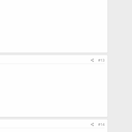
#13
#14