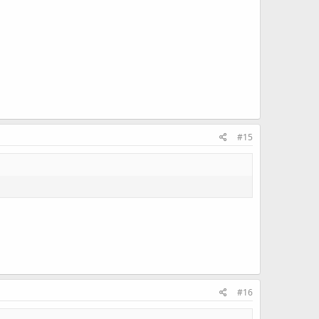
#15
#16