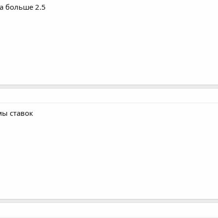
ча больше 2.5
мы ставок