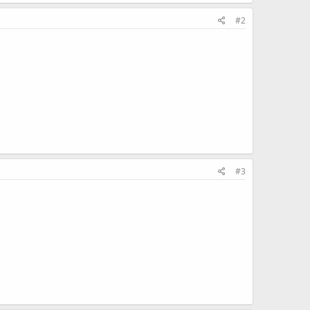
#2
#3