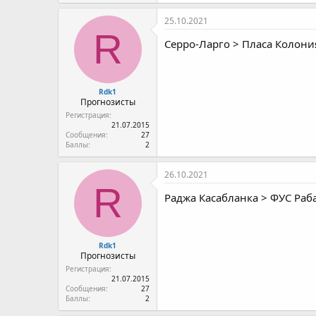
25.10.2021
R
Серро-Ларго > Пласа Колони
Rdk1
Прогнозисты
Регистрация
21.07.2015
Сообщения
27
Баллы
2
26.10.2021
R
Раджа Касабланка > ФУС Раба
Rdk1
Прогнозисты
Регистрация
21.07.2015
Сообщения
27
Баллы
2