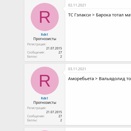
02.11.2021
R
ТС Гэлакси > Барока тотал м
Rdk1
Прогнозисты
Регистрация
21.07.2015
Сообщения
27
Баллы
2
03.11.2021
R
Аморебьета > Вальядолид то
Rdk1
Прогнозисты
Регистрация
21.07.2015
Сообщения
27
Баллы
2