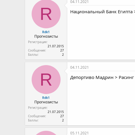
04.11.2021
R
Национальный Банк Египта >
Rdk1
Прогнозисты
Регистрация
21.07.2015
Сообщения
27
Баллы
2
04.11.2021
R
Депортиво Мадрин > Расинг 
Rdk1
Прогнозисты
Регистрация
21.07.2015
Сообщения
27
Баллы
2
05.11.2021