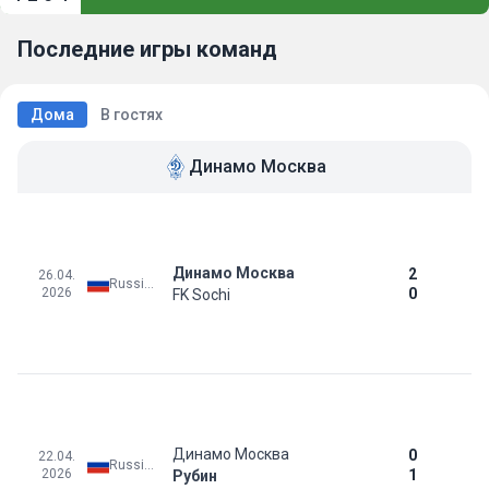
Последние игры команд
Дома
В гостях
Динамо Москва
Динамо Москва
2
26.04.
Russia: Premier League
2026
0
FK Sochi
Динамо Москва
0
22.04.
Russia: Premier League
2026
1
Рубин