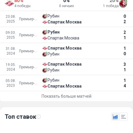
80%
0%
20%
4 победы
0 ничьих
1 победа
Рубин
0
23.08.
Премьер-Лига
2025
2
Спартак Москва
Рубин
2
09.03.
Премьер-Лига
2025
1
Спартак Москва
Спартак Москва
1
31.08.
Премьер-Лига
2024
0
Рубин
Спартак Москва
3
19.05.
Премьер-Лига
2024
1
Рубин
Рубин
1
05.08.
Премьер-Лига
2023
4
Спартак Москва
Показать больше матчей
Топ ставок