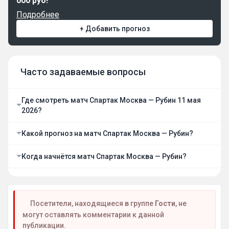
000 руб!
Подробнее
+ Добавить прогноз
Часто задаваемые вопросы
Где смотреть матч Спартак Москва — Рубин 11 мая
2026?
Какой прогноз на матч Спартак Москва — Рубин?
Когда начнётся матч Спартак Москва — Рубин?
Посетители, находящиеся в группе
Гости
, не
могут оставлять комментарии к данной
публикации.