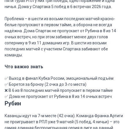
пяти турах РПЛ у них три победы, одно поражение и одна
ничья. Дома у Спартака 5 побед в 6 встречах 2026 года.
Проблема – в шести из восьми последних матчей красно-
белые пропускают в первом тайме, а оборона не всегда
надёжна. Дома Спартак не пропускает от Рубина в 8 из 14
очных встреч, но при этом забивает менее двух голов
сопернику в 9 из 11 домашних игр. В шести из восьми
последних матчей с участием Спартака забивают обе
команды.
Что важно знать
✅ Выход в финал Кубка России, эмоциональный подъём
✅ Борется за бронзу (2 очка до 3‑го места)
❌ В 6 из 8 последних матчей пропускает в первом тайме
✅ Дома не пропускает от Рубина в 8 из 14 очных встреч
Рубин
Казанцы идут на 7-м месте (42 очка). Команда Франка Артиги
не проигрывает в РПЛ уже 9 матчей (5 побед, 4 ничьи) – это
самая длинная беспроигрышная серия в лиге на данный