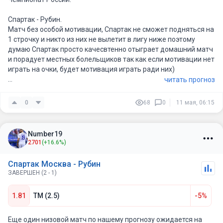
Спартак - Рубин.
Матч без особой мотивации, Спартак не сможет подняться на
1 строчку и никто из них не вылетит в лигу ниже поэтому
думаю Спартак просто качесвтенно отыграет домашний матч
и порадует местных болельщиков так как если мотивации нет
играть на очки, будет мотивация играть ради них)
читать прогноз
Спартак имеет мощную атаку но при этом у ребят большие
проблемы в обороне, однак атака Рубина совсем не блещет
0
68
0
11 мая, 06:15
поэтому проблемы в обороне Спартака сильно не повлияют
на качество игры. Рубин за 28 матчей забил всего 26 голов
это чуть меньше гола за матч, думаю Спартак с ними
Number19
справится. Надеюсь уверенно с разницей как минимум в 2
2701
(+16.6%)
мяча - ну или хотя бы просто победа на возврат.
Спартак Москва - Рубин
ЗАВЕРШЕН (2 - 1)
1.81
ТМ (2.5)
-5%
Еще один низовой матч по нашему прогнозу ожидается на