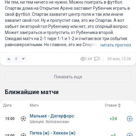
Ни тем, ни тем ничего не нужно. Можно поиграть в футбол.
Спартак дома на Открытие Арене заставит Рубенчик играть в
свой футбол. Спартак захватит центр поля и так или иначе
завалит свой гол. Ну и пропустит сам, это же Спартак. А вот
забьет ли второй гол Рубенчику или нет, это спорный вопрос.
Может заиграться и пропустить от Рубенчика второй.
Ожидаю матч на 2-1 тире 1-1 и 1-2 и считаю все три события
равновероятными. Но главное, это же Спартак, поэтому
читать прогноз
рисуем обе забьют не думая.
0
144
1
09 мая, 13:28
Показать еще
Ближайшие матчи
Дата
Матч
Ставки
Мальмё - Дегерфорс
+34
15:00
Швеция. Аллсвенскан
Питеа (ж) - Хеккен (ж)
+5
15:00