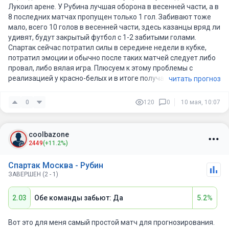
Лукоил арене. У Рубина лучшая оборона в весенней части, а в
8 последних матчах пропущен только 1 гол. Забивают тоже
мало, всего 10 голов в весенней части, здесь казанцы вряд ли
удивят, будут закрытый футбол с 1-2 забитыми голами.
Спартак сейчас потратил силы в середине недели в кубке,
потратил эмоции и обычно после таких матчей следует либо
провал, либо вялая игра. Плюсуем к этому проблемы с
реализацией у красно-белых и в итоге получаем с большой
читать прогноз
вероятностью «низовой» матч.
0
120
0
10 мая, 10:07
coolbazone
2449
(+11.2%)
Спартак Москва - Рубин
ЗАВЕРШЕН (2 - 1)
2.03
Обе команды забьют: Да
5.2%
Вот это для меня самый простой матч для прогнозирования.