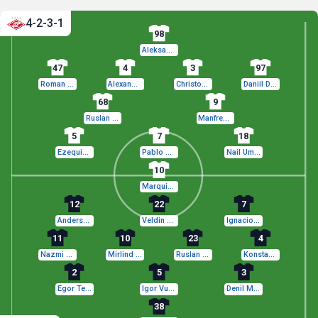
4-2-3-1
98
Aleksandr Maksimenko
47
4
3
97
Roman Zobnin
Alexander Djiku
Christopher Wooh
Daniil Denisov
68
9
Ruslan Litvinov
Manfred Ugalde
5
7
18
Ezequiel Barco
Pablo Solari
Nail Umyarov
10
Marquinhos
12
22
7
Anderson Arroyo
Veldin Hodža
Ignacio Saavedra
11
10
23
4
Nazmi Gripshi
Mirlind Daku
Ruslan Bezrukov
Konstantin Nizhegorodov
2
5
3
Egor Teslenko
Igor Vujačić
Denil Maldonado
38