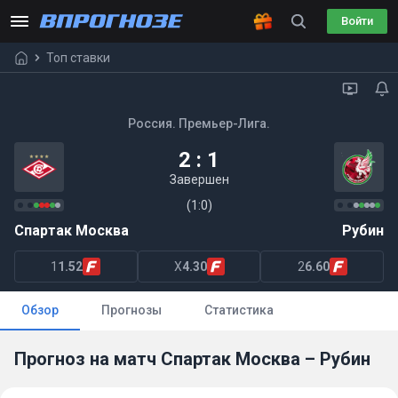
Войти
Топ ставки
Россия. Премьер-Лига.
2 : 1
Завершен
(1:0)
Спартак Москва
Рубин
1
1.52
X
4.30
2
6.60
Обзор
Прогнозы
Статистика
Прогноз на матч Спартак Москва – Рубин