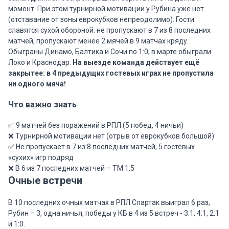
момент. При этом турнирной мотивации у Рубина уже нет
(отставание от зоны еврокубков непреодолимо). Гости
славятся сухой обороной: не пропускают в 7 из 8 последних
матчей, пропускают менее 2 мячей в 9 матчах кряду.
Обыграны Динамо, Балтика и Сочи по 1:0, в марте обыграли
Локо и Краснодар.
На выезде команда действует ещё
закрытее: в 4 предыдущих гостевых играх не пропустила
ни одного мяча!
Что важно знать
✅ 9 матчей без поражений в РПЛ (5 побед, 4 ничьи)
❌ Турнирной мотивации нет (отрыв от еврокубков большой)
✅ Не пропускает в 7 из 8 последних матчей, 5 гостевых
«сухих» игр подряд
❌ В 6 из 7 последних матчей – ТМ 1.5
Очные встречи
В 10 последних очных матчах в РПЛ Спартак выиграл 6 раз,
Рубин – 3, одна ничья, победы у КБ в 4 из 5 встреч - 3:1, 4:1, 2:1
и 1:0.