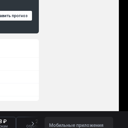
авить прогноз
8 ₽
2 722
8 291
Мобильные приложения
окам
Обработано жалоб
Отзывы о букмекерах