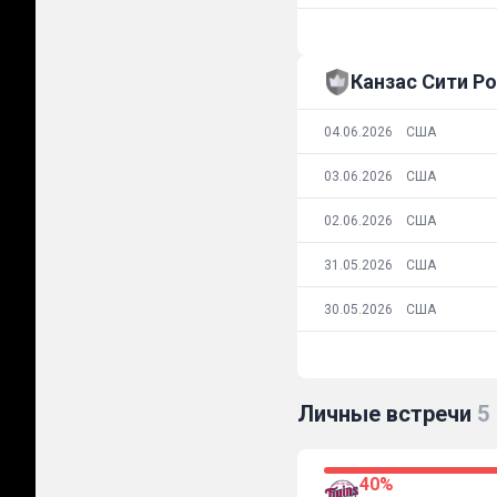
Канзас Сити Р
04.06.2026
США
03.06.2026
США
02.06.2026
США
31.05.2026
США
30.05.2026
США
Личные встречи
5
40%