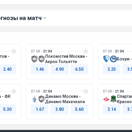
гнозы на матч
07.08
21:04
07.08
21:04
тов -
Локомотив Москва -
Бохум -
Акрон Тольятти
2.40
1.46
4.90
6.50
2.25
3.
07.08
21:04
07.08
21:04
 - ФК
Динамо Москва -
Спарта
Динамо Махачкала
Красно
5.30
1.67
3.80
5.60
2.14
3.