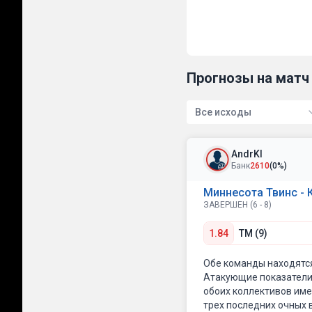
Прогнозы на матч 
Все исходы
AndrKl
Банк
2610
(0%)
Миннесота Твинс - 
ЗАВЕРШЕН (6 - 8)
1.84
ТМ (9)
Обе команды находятся
Атакующие показатели 
обоих коллективов име
трех последних очных в