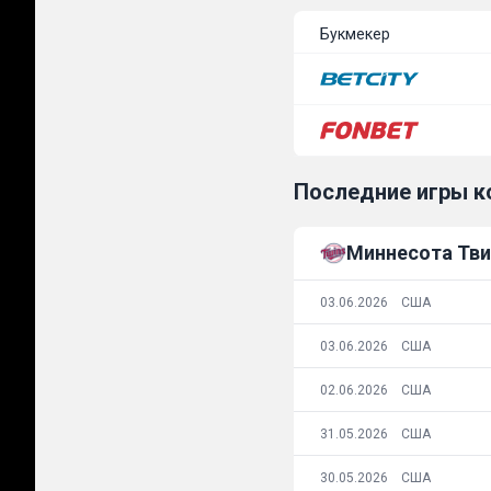
Букмекер
Последние игры 
Миннесота Тви
03.06.2026
США
03.06.2026
США
02.06.2026
США
31.05.2026
США
30.05.2026
США