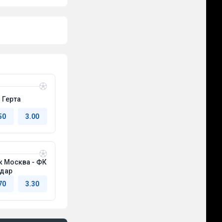
 Герта
50
3.00
к Москва - ФК
дар
70
3.30