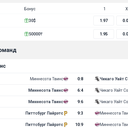
Бонус
1
Х
30$
1.97
0.
50000₸
1.95
0.
команд
нс
Миннесота Твинс
0
:
8
Чикаго Уайт 
Миннесота Твинс
6
:
4
Чикаго Уайт С
Миннесота Твинс
9
:
6
Чикаго Уайт С
Питтсбург Пайрэтс
9
:
3
Миннесота Тв
Питтсбург Пайрэтс
10
:
9
Миннесота Тв