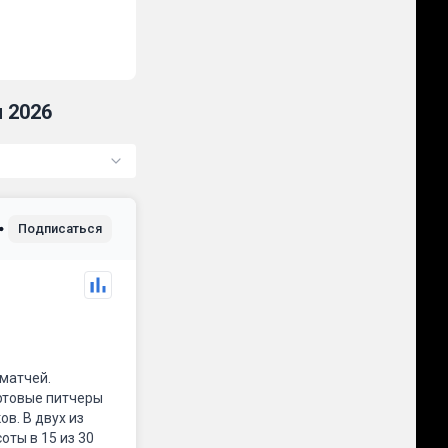
 2026
Подписаться
 матчей.
ртовые питчеры
в. В двух из
оты в 15 из 30