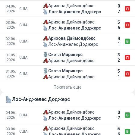
Аризона Даймондбэкс
0
04.06.
США
2026
7
Лос-Анджелес Доджерс
Аризона Даймондбэкс
5
03.06.
США
2026
6
Лос-Анджелес Доджерс
Аризона Даймондбэкс
4
02.06.
США
2026
1
Лос-Анджелес Доджерс
Сиэтл Маринерс
3
31.05.
США
2026
2
Аризона Даймондбэкс
Сиэтл Маринерс
5
31.05.
США
2026
1
Аризона Даймондбэкс
Показать еще
Лос-Анджелес Доджерс
Аризона Даймондбэкс
0
04.06.
США
2026
7
Лос-Анджелес Доджерс
Аризона Даймондбэкс
5
03.06.
США
2026
6
Лос-Анджелес Доджерс