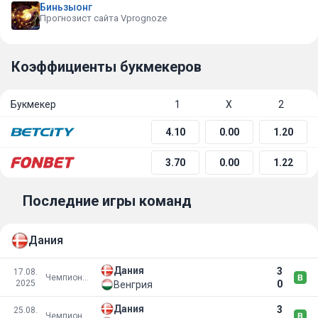
Биньзыонг
Прогнозист сайта Vprognoze
Коэффициенты букмекеров
Букмекер
1
Х
2
4.10
0.00
1.20
3.70
0.00
1.22
Последние игры команд
Дания
Дания
3
17.08.
Чемпионат Европы
2025
0
Венгрия
Дания
3
25.08.
Чемпионат Европы