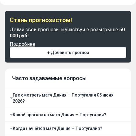
Стань прогнозистом!
Делай свои прогнозы и участвуй в розыгрыше
50
000 руб!
Подробнее
+ Добавить прогноз
Часто задаваемые вопросы
Где смотреть матч Дания — Португалия 05 июня
2026?
Какой прогноз на матч Дания — Португалия?
Когда начнётся матч Дания — Португалия?