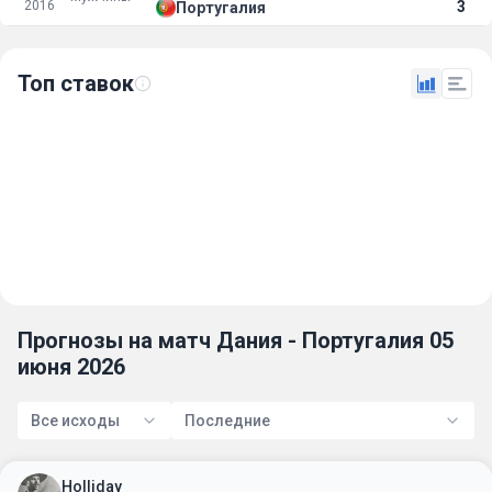
2016
3
Португалия
Топ ставок
Прогнозы на матч Дания - Португалия 05
июня 2026
Все исходы
Последние
Holliday