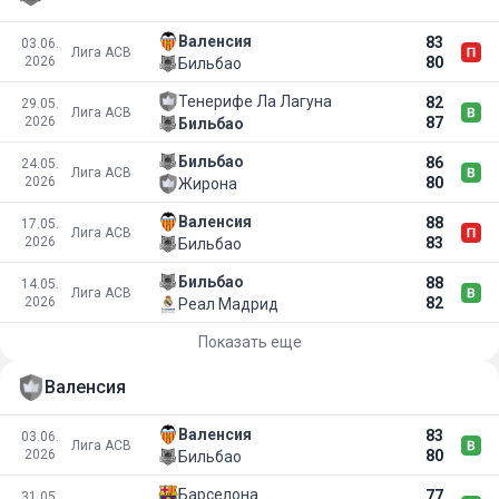
Валенсия
83
03.06.
Лига ACB
2026
80
Бильбао
Тенерифе Ла Лагуна
82
29.05.
Лига ACB
2026
87
Бильбао
Бильбао
86
24.05.
Лига ACB
2026
80
Жирона
Валенсия
88
17.05.
Лига ACB
2026
83
Бильбао
Бильбао
88
14.05.
Лига ACB
2026
82
Реал Мадрид
Показать еще
Валенсия
Валенсия
83
03.06.
Лига ACB
2026
80
Бильбао
Барселона
77
31.05.