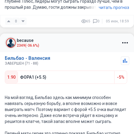
глубине. Плюс, лидеры могут сыграть гораздо лучше, чем в
прошлый раз. Думаю, гости должны закрывать серию.
читать прогноз
0
65
0
05 июн, 18:59
because
2349
(-36.6%)
Бильбао - Валенсия
ЗАВЕРШЕН (71 - 88)
1.90
ФОРА1 (+5.5)
-5%
На мой взгляд, Бильбао здесь как минимум способен
навязать серьезную борьбу, а вполне возможно и вовсе
выиграть матч. Поэтому вариант с форой +5.5 очка выглядит
очень интересно. Даже если встреча уйдет в концовку и
решится в клатче, такой запас вполне может сыграть.
Первый матч серии это отлично показал. Бильбао уступил