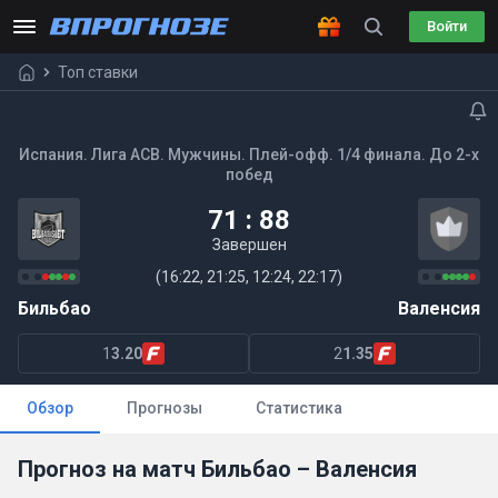
Войти
Топ ставки
Испания. Лига ACB. Мужчины. Плей-офф. 1/4 финала. До 2-х
побед
71 : 88
Завершен
(16:22, 21:25, 12:24, 22:17)
Бильбао
Валенсия
1
3.20
2
1.35
Обзор
Прогнозы
Статистика
Прогноз на матч Бильбао – Валенсия