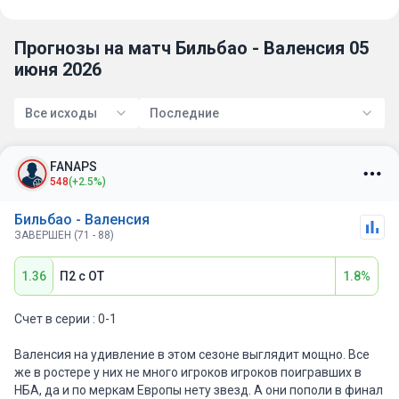
Прогнозы на матч Бильбао - Валенсия 05
июня 2026
Все исходы
Последние
FANAPS
548
(+2.5%)
Бильбао - Валенсия
ЗАВЕРШЕН (71 - 88)
1.36
П2 с ОТ
1.8%
Счет в серии : 0-1
Валенсия на удивление в этом сезоне выглядит мощно. Все
же в ростере у них не много игроков игроков поигравших в
НБА, да и по меркам Европы нету звезд. А они пополи в финал