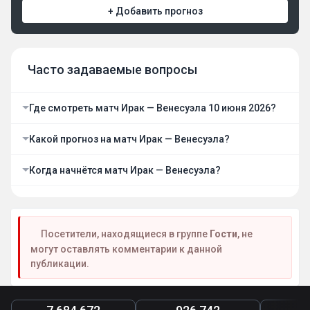
+ Добавить прогноз
Часто задаваемые вопросы
Где смотреть матч Ирак — Венесуэла 10 июня 2026?
Какой прогноз на матч Ирак — Венесуэла?
Когда начнётся матч Ирак — Венесуэла?
Посетители, находящиеся в группе
Гости
, не
могут оставлять комментарии к данной
публикации.