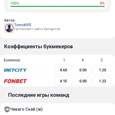
100%
0%
Автор:
TomskIVS
Прогнозист сайта Vprognoze
Коэффициенты букмекеров
Букмекер
1
Х
2
4.60
0.00
1.20
4.15
0.00
1.23
Последние игры команд
Чикаго Скай (ж)