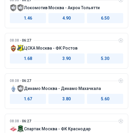
08.08
06:27
Локомотив Москва - Акрон Тольятти
1.46
4.90
6.50
08.08
06:27
ЦСКА Москва - ФК Ростов
1.68
3.90
5.30
08.08
06:27
Динамо Москва - Динамо Махачкала
1.67
3.80
5.60
08.08
06:27
Спартак Москва - ФК Краснодар