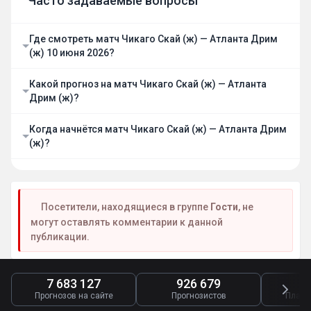
Часто задаваемые вопросы
Где смотреть матч Чикаго Скай (ж) — Атланта Дрим
(ж) 10 июня 2026?
Какой прогноз на матч Чикаго Скай (ж) — Атланта
Дрим (ж)?
Когда начнётся матч Чикаго Скай (ж) — Атланта Дрим
(ж)?
Посетители, находящиеся в группе
Гости
, не
могут оставлять комментарии к данной
публикации.
7 683 127
926 679
4
Прогнозов на сайте
Прогнозистов
Платн