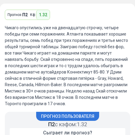
П2
1.32
Прогноз:
Кф:
Чикаго опустились уже на двенадцатую строчку, четыре
победы при семи поражениях. Атланта показывает хорошие
результаты, семь побед при трех поражениях и третье место
общей турнирной таблицы. Заиграю победу гостей без фор,
все таки Чикаго играет на домашнем паркете и могут
навязать борьбу. Скай откровенно на спаде, пять поражений
в последних шести играх и то с трудом удалось обыграть в
домашнем матче аутсайдеров Коннектикут 85-80. У Дрим
сейчас в отличной форме стартовая пятёрка - Gray, Howard,
Reese, Canada, Hillmon-Baker. В последнем матче разгромили
Мистикс в 30+ очков разницы. Неделю назад Скай отскочили
без вариантов Мистикс в 18 очков. В последнем матче в
Торонто проиграли в 17 очков.
ПРОГНОЗ ПОЛЬЗОВАТЕЛЯ
П2
с кэфом:
1.32
Сыграет ли прогноз?