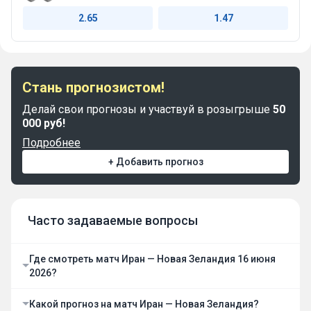
2.65
1.47
Стань прогнозистом!
Делай свои прогнозы и участвуй в розыгрыше
50
000 руб!
Подробнее
+ Добавить прогноз
Часто задаваемые вопросы
Где смотреть матч Иран — Новая Зеландия 16 июня
2026?
Какой прогноз на матч Иран — Новая Зеландия?