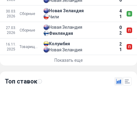
Новая Зеландия
Новая Зеландия
4
30.03.
Сборные
2026
1
Чили
Новая Зеландия
0
27.03.
Сборные
2026
2
Финляндия
Колумбия
2
16.11.
Товарищеские матчи
2025
1
Новая Зеландия
Показать еще
Топ ставок