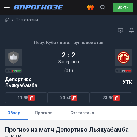
Войти
Топ ставки
Перу. Кубок лиги. Групповой этап
2 : 2
Завершен
(0:0)
Депортиво
УТК
Льякуабамба
1
1.85
X
3.40
2
3.80
Обзор
Прогнозы
Статистика
Прогноз на матч Депортиво Льякуабамба