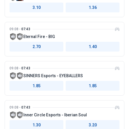
3.10
1.36
09.08
07:43
Eternal Fire - BIG
2.70
1.40
09.08
07:43
SINNERS Esports - EYEBALLERS
1.85
1.85
09.08
07:43
Inner Circle Esports - Iberian Soul
1.30
3.20