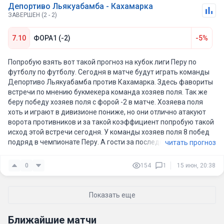
Депортиво Льякуабамба - Кахамарка
ЗАВЕРШЕН (2 - 2)
7.10
ФОРА1 (-2)
-5%
Попробую взять вот такой прогноз на кубок лиги Перу по
футболу по футболу. Сегодня в матче будут играть команды
Депортиво Льякуабамба против Кахамарка. Здесь фавориты
встречи по мнению букмекера команда хозяев поля. Так же
беру победу хозяев поля с форой -2 в матче. Хозяева поля
хоть и играют в дивизионе пониже, но они отлично атакуют
ворота противников и за такой коэффициент попробую такой
исход этой встречи сегодня. У команды хозяев поля 8 побед
подряд в чемпионате Перу. А гости за последние 7 матчей на
читать прогноз
выезде проиграли 6 игр и 1 раз сыграли вничью со своими
противниками.
0
154
1
15 июн, 20:38
Показать еще
Ближайшие матчи