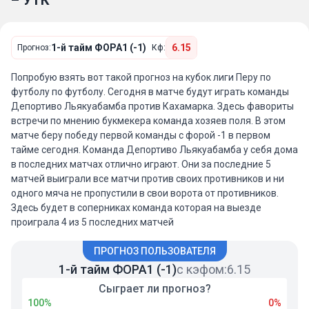
– УТК
1-й тайм ФОРА1 (-1)
6.15
Прогноз:
Кф:
Попробую взять вот такой прогноз на кубок лиги Перу по
футболу по футболу. Сегодня в матче будут играть команды
Депортиво Льякуабамба против Кахамарка. Здесь фавориты
встречи по мнению букмекера команда хозяев поля. В этом
матче беру победу первой команды с форой -1 в первом
тайме сегодня. Команда Депортиво Льякуабамба у себя дома
в последних матчах отлично играют. Они за последние 5
матчей выиграли все матчи против своих противников и ни
одного мяча не пропустили в свои ворота от противников.
Здесь будет в соперниках команда которая на выезде
проиграла 4 из 5 последних матчей
ПРОГНОЗ ПОЛЬЗОВАТЕЛЯ
1-й тайм ФОРА1 (-1)
с кэфом:
6.15
Сыграет ли прогноз?
100%
0%