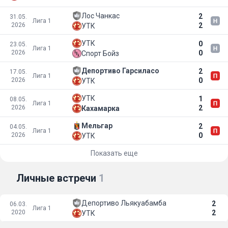
Лос Чанкас
2
31.05.
Лига 1
2026
2
УТК
УТК
0
23.05.
Лига 1
2026
0
Спорт Бойз
Депортиво Гарсиласо
2
17.05.
Лига 1
2026
0
УТК
УТК
1
08.05.
Лига 1
2026
2
Кахамарка
Мельгар
2
04.05.
Лига 1
2026
0
УТК
Показать еще
Личные встречи
1
Депортиво Льякуабамба
2
06.03.
Лига 1
2020
2
УТК