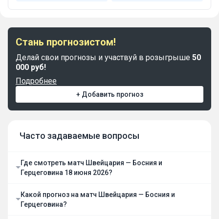
Стань прогнозистом!
Делай свои прогнозы и участвуй в розыгрыше
50
000 руб!
Подробнее
+ Добавить прогноз
Часто задаваемые вопросы
Где смотреть матч Швейцария — Босния и
Герцеговина 18 июня 2026?
Какой прогноз на матч Швейцария — Босния и
Герцеговина?