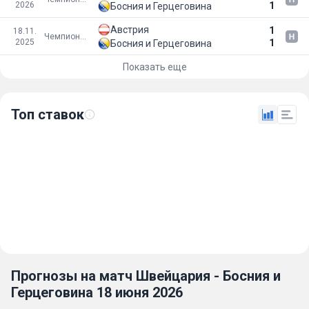
2026
1
Босния и Герцеговина
Австрия
1
18.11.
Чемпионат мира 2026
2025
1
Босния и Герцеговина
Показать еще
Топ ставок
Прогнозы на матч Швейцария - Босния и
Герцеговина 18 июня 2026