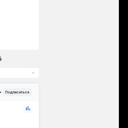
6
Подписаться