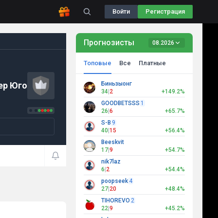
Войти
Регистрация
Прогнозисты
08.2026
Топовые
Все
Платные
ер Юго
Биньзыонг
34
|
2
+149.2%
GOODBETSSS
1
26
|
6
+65.7%
S-B
9
40
|
15
+56.4%
Beeskvit
17
|
9
+54.7%
nik7laz
6
|
2
+54.4%
poopseek
4
27
|
20
+48.4%
TIHOREVO
2
22
|
9
+45.2%