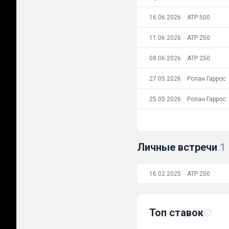
16.06.2026
ATP 500
11.06.2026
ATP 250
08.06.2026
ATP 250
27.05.2026
Ролан Гаррос
25.05.2026
Ролан Гаррос
Личные встречи
1
16.02.2025
ATP 250
Топ ставок