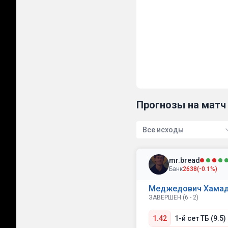
Прогнозы на матч
Все исходы
mr.bread
Банк
2638
(-0.1%)
Меджедович Хамад
ЗАВЕРШЕН (6 - 2)
1.42
1-й сет ТБ (9.5)