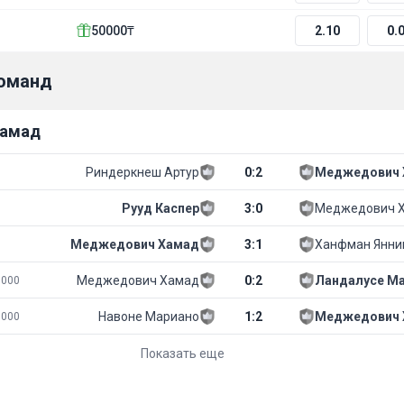
50000₸
2.10
0.
команд
Хамад
Риндеркнеш Артур
0
:
2
Меджедович 
Рууд Каспер
3
:
0
Меджедович 
Меджедович Хамад
3
:
1
Ханфман Янни
Меджедович Хамад
0
:
2
Ландалусе М
1000
Навоне Мариано
1
:
2
Меджедович 
1000
Показать еще