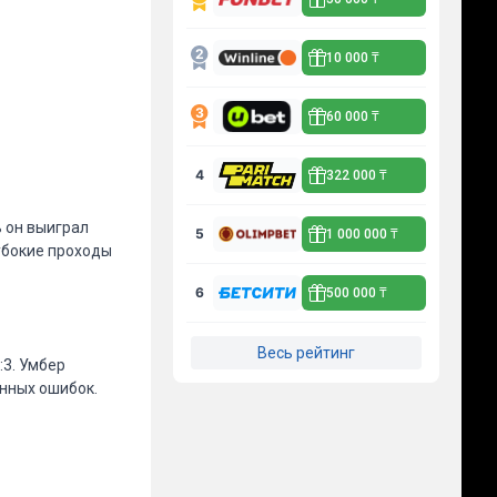
10 000 ₸
60 000 ₸
4
322 000 ₸
ь он выиграл
5
1 000 000 ₸
лубокие проходы
6
500 000 ₸
Весь рейтинг
:3. Умбер
енных ошибок.