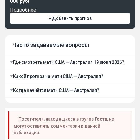
000 руб!
Подробнее
+ Добавить прогноз
Часто задаваемые вопросы
Где смотреть матч США — Австралия 19 июня 2026?
Какой прогноз на матч США — Австралия?
Когда начнётся матч США — Австралия?
Посетители, находящиеся в группе
Гости
, не
могут оставлять комментарии к данной
публикации.