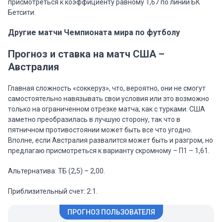
присмотреться к коэффициенту равному 1,67 по линии БК
Бетсити.
Другие матчи Чемпионата мира по футболу
Прогноз и ставка на матч США –
Австралия
Главная сложность «соккеруз», что, вероятно, они не смогут
самостоятельно навязывать свои условия или это возможно
только на ограниченном отрезке матча, как с турками. США
заметно преобразилась в лучшую сторону, так что в
пятничном противостоянии может быть все что угодно.
Вполне, если Австралия развалится может быть и разгром, но
предлагаю присмотреться к варианту скромному – П1 – 1,61.
Альтернатива: ТБ (2,5) – 2,00.
Приблизительный счет: 2:1.
ПРОГНОЗ ПОЛЬЗОВАТЕЛЯ