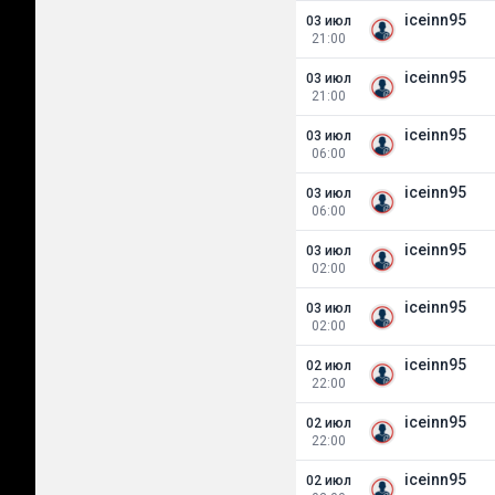
iceinn95
03 июл
21:00
iceinn95
03 июл
21:00
iceinn95
03 июл
06:00
iceinn95
03 июл
06:00
iceinn95
03 июл
02:00
iceinn95
03 июл
02:00
iceinn95
02 июл
22:00
iceinn95
02 июл
22:00
iceinn95
02 июл