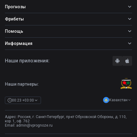
Прогнозы
Все прогнозы
Фрибеты
Топ ставок
Фрибеты
Помощь
Прогнозы на футбол
Фрибет Ubet
Прогнозы на теннис
Школа ставок
Информация
Фрибет Фонбет
Прогнозы на хоккей
Вопросы и ответы
Фрибет Париматч
О сайте
Стратегии
Наши приложения:
Фрибет Олимпбет
Правила
Бонусы букмекеров
Комментарии
Отзывы о БК
Контакты
Полная версия
Наши партнеры:
Казахстан
00:23 +03:00
Адрес: Россия, г. Санкт-Петербург, пр-кт Обуховской Обороны, д. 110,
кор. 1, оф. 762
Email:
admin@vprognoze.ru