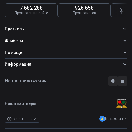
7 682 288
926 658
4
Прогнозов на сайте
Прогнозистов
Платн
Прогнозы
Все прогнозы
Фрибеты
Топ ставок
Фрибеты
Помощь
Прогнозы на футбол
Фрибет Ubet
Прогнозы на теннис
Школа ставок
Информация
Фрибет Фонбет
Прогнозы на хоккей
Вопросы и ответы
Фрибет Париматч
О сайте
Стратегии
Наши приложения:
Фрибет Олимпбет
Правила
Бонусы букмекеров
Комментарии
Отзывы о БК
Контакты
Полная версия
Наши партнеры:
Казахстан
07:03 +03:00