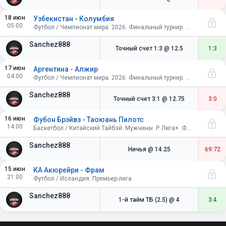
18 июн
Узбекистан - Колумбия
05:00
Футбол / Чемпионат мира. 2026. Финальный турнир. США, Канада, Мексика. Групповой этап
Sanchez888
Точный счет 1:3
@ 12.5
1:3
17 июн
Аргентина - Алжир
04:00
Футбол / Чемпионат мира. 2026. Финальный турнир. США, Канада, Мексика. Групповой этап
Sanchez888
Точный счет 3:1
@ 12.75
3:0
16 июн
Фубон Брэйвз - Таоюань Пилотс
14:00
Баскетбол / Китайский Тайбэй. Мужчины. P. Лига+. Финал
Sanchez888
Ничья
@ 14.25
69:72
15 июн
КА Акюрейри - Фрам
21:00
Футбол / Исландия. Премьер-лига
Sanchez888
1-й тайм ТБ (2.5)
@ 4
3:4