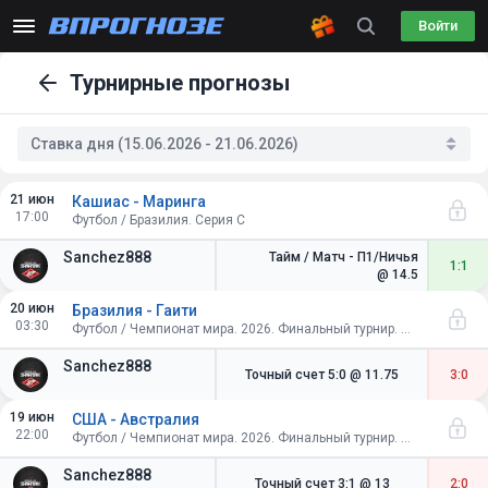
Войти
Турнирные прогнозы
Ставка дня (15.06.2026 - 21.06.2026)
21 июн
Кашиас - Маринга
17:00
Футбол / Бразилия. Серия C
Sanchez888
Тайм / Матч - П1/Ничья
1:1
@ 14.5
20 июн
Бразилия - Гаити
03:30
Футбол / Чемпионат мира. 2026. Финальный турнир. США, Канада, Мексика. Групповой этап
Sanchez888
Точный счет 5:0
@ 11.75
3:0
19 июн
США - Австралия
22:00
Футбол / Чемпионат мира. 2026. Финальный турнир. США, Канада, Мексика. Групповой этап
Sanchez888
Точный счет 3:1
@ 13
2:0