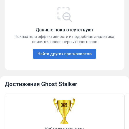
Данные пока отсутствуют
Показатели эффективности и подробная аналитика
появятся после первых прогнозов
Найти других прогнозистов
Достижения Ghost Stalker