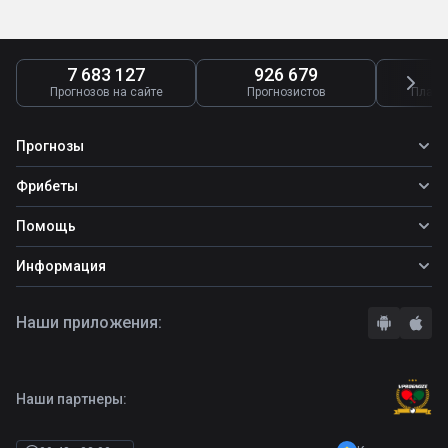
7 683 127
926 679
4
Прогнозов на сайте
Прогнозистов
Платн
Прогнозы
Все прогнозы
Фрибеты
Топ ставок
Фрибеты
Помощь
Прогнозы на футбол
Фрибет Ubet
Прогнозы на теннис
Школа ставок
Информация
Фрибет Фонбет
Прогнозы на хоккей
Вопросы и ответы
Фрибет Париматч
О сайте
Стратегии
Наши приложения:
Фрибет Олимпбет
Правила
Бонусы букмекеров
Комментарии
Отзывы о БК
Контакты
Полная версия
Наши партнеры: