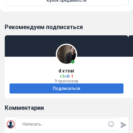
Кубок преданности
Рекомендуем подписаться
d.v.rsar
+5
=0
-1
9 прогнозов
Подписаться
Комментарии