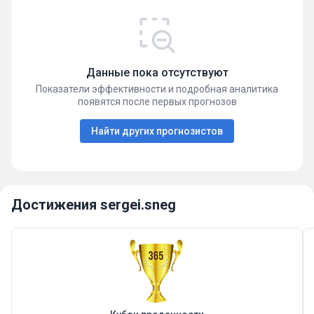
Данные пока отсутствуют
Показатели эффективности и подробная аналитика
появятся после первых прогнозов
Найти других прогнозистов
Достижения sergei.sneg