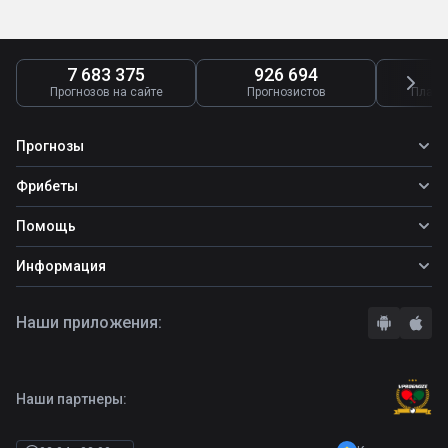
7 683 375
926 694
4
Прогнозов на сайте
Прогнозистов
Платн
Прогнозы
Все прогнозы
Фрибеты
Топ ставок
Фрибеты
Помощь
Прогнозы на футбол
Фрибет Ubet
Прогнозы на теннис
Школа ставок
Информация
Фрибет Фонбет
Прогнозы на хоккей
Вопросы и ответы
Фрибет Париматч
О сайте
Стратегии
Наши приложения:
Фрибет Олимпбет
Правила
Бонусы букмекеров
Комментарии
Отзывы о БК
Контакты
Полная версия
Наши партнеры: