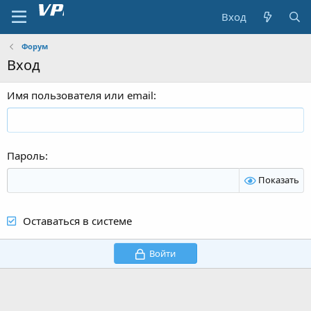
Вход
Форум
Вход
Имя пользователя или email
Пароль
Показать
Оставаться в системе
Войти