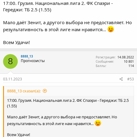
17:00. Грузия. Национальная лига 2. ФК Спаэри -
Гереджи: ТБ 2.5 (1.55)
Мало даёт Зенит, а другого выбора не предоставляет. Но
результативность в этой лиге нам нравится...
Всем Удачи!
8888_13
Регистрация
14.08.2022
8
Прогнозисты
Сообщения
10 801
Баллы
114
03.11.2023
#53
8888_13 сказал(а):
17:00. Грузия. Национальная лига 2. ФК Спаэри - Гереджи: ТБ 2.5
(1.55)
Мало даёт Зенит, а другого выбора не предоставляет. Но
результативность в этой лиге нам нравится...
Всем Удачи!