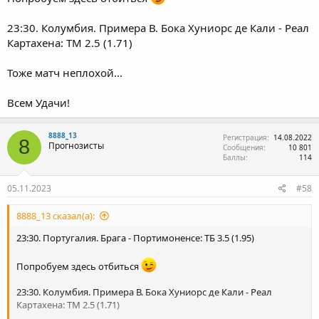
23:30. Колумбия. Примера В. Бока Хуниорс де Кали - Реал
Картахена: ТМ 2.5 (1.71)
Тоже матч неплохой...
Всем Удачи!
8888_13
Регистрация
14.08.2022
8
Прогнозисты
Сообщения
10 801
Баллы
114
05.11.2023
#58
8888_13 сказал(а):
23:30. Португалия. Брага - Портимоненсе: ТБ 3.5 (1.95)
Попробуем здесь отбиться
23:30. Колумбия. Примера В. Бока Хуниорс де Кали - Реал
Картахена: ТМ 2.5 (1.71)