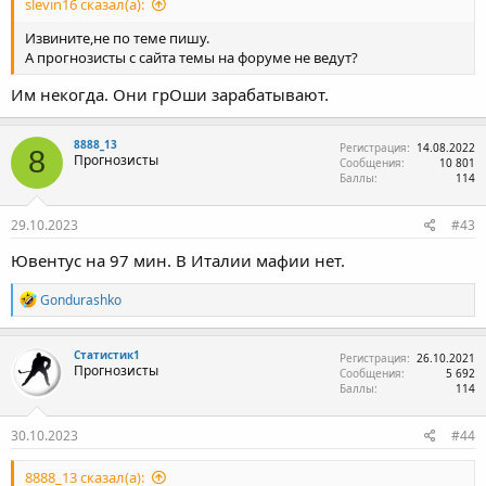
slevin16 сказал(а):
Извините,не по теме пишу.
А прогнозисты с сайта темы на форуме не ведут?
Им некогда. Они грОши зарабатывают.
8888_13
Регистрация
14.08.2022
8
Прогнозисты
Сообщения
10 801
Баллы
114
29.10.2023
#43
Ювентус на 97 мин. В Италии мафии нет.
Р
Gondurashko
е
а
к
Статистик1
Регистрация
26.10.2021
ц
Прогнозисты
Сообщения
5 692
и
Баллы
114
и
:
30.10.2023
#44
8888_13 сказал(а):