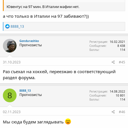
Ювентус на 97 мин. В Италии мафии нет.
а что только в Италии на 97 забивают?))
Р
8888_13
е
а
к
Gondurashko
Регистрация
16.02.2021
ц
Прогнозисты
Сообщения
8 438
и
Баллы
114
и
:
31.10.2023
#45
Раз съехал на хоккей, переезжаю в соответствующий
раздел форума.
8888_13
Регистрация
14.08.2022
8
Прогнозисты
Сообщения
10 801
Баллы
114
02.11.2023
#46
Мы сюда будем заглядывать