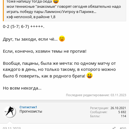
тоже напишу тогда сюда
мои теннисные "знакомые" говорят сегодня обязательно надо
играть победу пары Ламмонс/Уитроу в Париже...
кэф неплохой, в районе 1,8
0-2 (5-7; 6-7) +++++.
Друг, ты заходи, если чё...
Если, конечно, хозяин темы не против!
Вообще, пацаны, была же мечта: по одному матчу от
каждого в день, но только такому, в которого можно
было б поверить, как в родного брата!
Но всем некогда...
Последнее редактирование:
03.11.2023
Статистик1
Регистрация
26.10.2021
Прогнозисты
Сообщения
5 692
Баллы
114
03.11.2023
#50