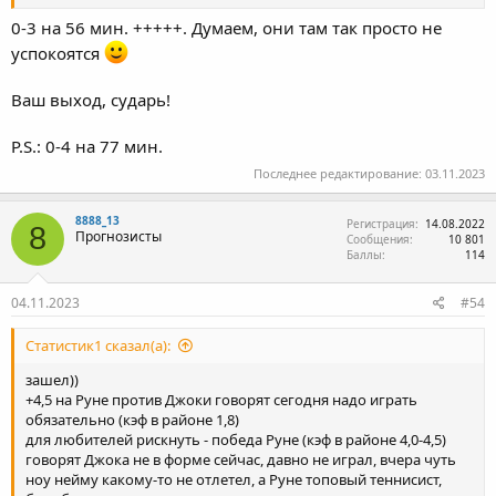
0-3 на 56 мин. +++++. Думаем, они там так просто не
успокоятся
Ваш выход, сударь!
P.S.: 0-4 на 77 мин.
Последнее редактирование:
03.11.2023
8888_13
Регистрация
14.08.2022
8
Прогнозисты
Сообщения
10 801
Баллы
114
04.11.2023
#54
Статистик1 сказал(а):
зашел))
+4,5 на Руне против Джоки говорят сегодня надо играть
обязательно (кэф в районе 1,8)
для любителей рискнуть - победа Руне (кэф в районе 4,0-4,5)
говорят Джока не в форме сейчас, давно не играл, вчера чуть
ноу нейму какому-то не отлетел, а Руне топовый теннисист,