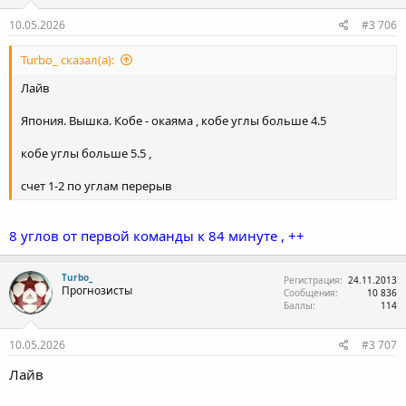
10.05.2026
#3 706
Turbo_ сказал(а):
Лайв
Япония. Вышка. Кобе - окаяма , кобе углы больше 4.5
кобе углы больше 5.5 ,
счет 1-2 по углам перерыв
8 углов от первой команды к 84 минуте , ++
Turbo_
Регистрация
24.11.2013
Прогнозисты
Сообщения
10 836
Баллы
114
10.05.2026
#3 707
Лайв