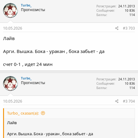
Turbo_
Регистрация
24.11.2013
Прогнозисты
Сообщения
10 836
Баллы
114
10.05.2026
#3 703
Лайв
Арги. Вышка. Бока - уракан , бока забьет - да
счет 0-1 , идет 24 мин
Turbo_
Регистрация
24.11.2013
Прогнозисты
Сообщения
10 836
Баллы
114
10.05.2026
#3 704
Turbo_ сказал(а):
Лайв
Арги. Вышка. Бока - уракан , бока забьет - да