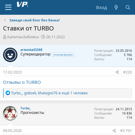
Вход
Заведи свой блог без банка!
Ставки от TURBO
А
Д
КапитанЗабияка
26.11.2022
в
а
т
т
artemka55588
Регистрация
23.05.2016
о
а
Супермодератор
Сообщения
5 766
Команда форума
р
н
Баллы
114
т
а
е
ч
17.02.2023
#220
м
а
ы
л
Отзывы о TURBO
а
Р
Turbo_
,
gobsek
,
khatagov76
и ещё 1 человек
е
а
к
Turbo_
Регистрация
24.11.2013
ц
Прогнозисты
Сообщения
10 836
и
Баллы
114
и
:
09.05.2026
#3 701