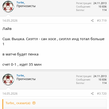
Turbo_
Регистрация
24.11.2013
Прогнозисты
Сообщения
10 836
Баллы
114
14.05.2026
#3 719
Лайв
Сша. Вышка. Сиэттл - сан хосе , сиэтлл инд тотал больше
1
в матче будет пенка
счет 0-1 , идет 35 мин
Turbo_
Регистрация
24.11.2013
Прогнозисты
Сообщения
10 836
Баллы
114
14.05.2026
#3 720
Turbo_ сказал(а):