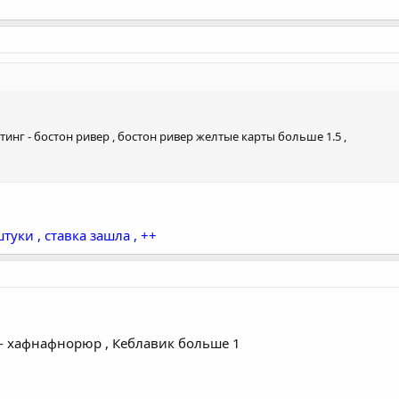
инг - бостон ривер , бостон ривер желтые карты больше 1.5 ,
уки , ставка зашла , ++
- хафнафнорюр , Кеблавик больше 1