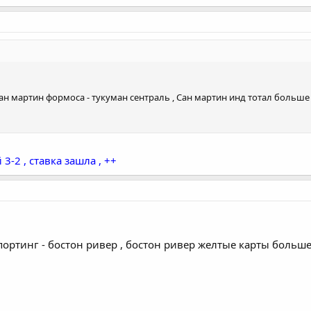
ан мартин формоса - тукуман сентраль , Сан мартин инд тотал больше
3-2 , ставка зашла , ++
ортинг - бостон ривер , бостон ривер желтые карты больше 