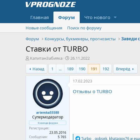
Главная
Форум
Что нового
Новые сообщения
Поиск по форуму
Форум
Конкурсы, букмекеры, прогнозисты
Заведи с
Ставки от TURBO
А
Д
КапитанЗабияка
26.11.2022
в
а
Назад
1
...
189
190
191
192
Вперёд
т
т
о
а
р
н
17.02.2023
т
а
Отзывы о TURBO
е
ч
м
а
ы
л
а
artemka55588
Супермодератор
Команда форума
Регистрация
23.05.2016
Сообщения
5 765
Р
Turbo_
,
gobsek
,
khatagov76
и ещё