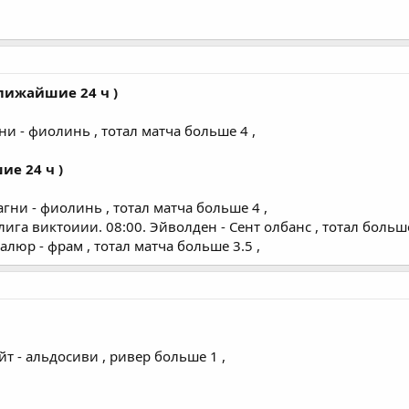
лижайшие 24 ч )
ни - фиолинь , тотал матча больше 4 ,
ие 24 ч )
агни - фиолинь , тотал матча больше 4 ,
лига виктоиии. 08:00. Эйволден - Сент олбанс , тотал больш
алюр - фрам , тотал матча больше 3.5 ,
йт - альдосиви , ривер больше 1 ,