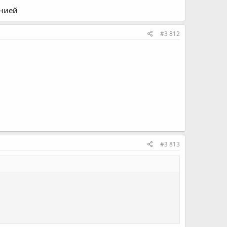
инией
#3 812
#3 813