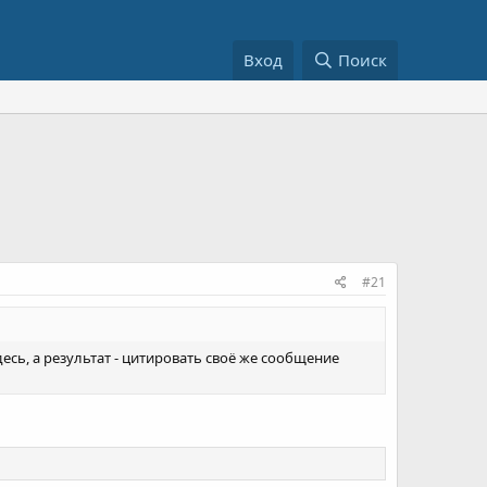
Вход
Поиск
#21
сь, а результат - цитировать своё же сообщение