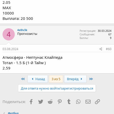
2.05
MAX
10000
Выплата: 20 500
4el0v3k
Регистрация
30.03.2024
4
Прогнозисты
Сообщения
67
Баллы
9
03.08.2024
#60
Атмосфера - Нептунас Клайпеда
Тотал - 1.5 Б (1-й Тайм )
2.59
Первый
Последняя
Назад
3 из 5
Вперёд
Для ответа нужно войти/зарегистрироваться
Facebook
Twitter
Reddit
Pinterest
Tumblr
WhatsApp
Электронна
Ссылка
Поделиться:
Футбол