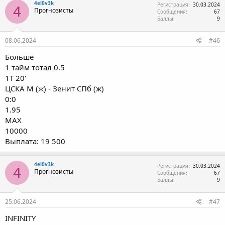
4el0v3k
Регистрация
30.03.2024
4
Прогнозисты
Сообщения
67
Баллы
9
08.06.2024
#46
Больше
1 тайм тотал 0.5
1Т 20'
ЦСКА М (ж) - Зенит СПб (ж)
0:0
1.95
MAX
10000
Выплата: 19 500
4el0v3k
Регистрация
30.03.2024
4
Прогнозисты
Сообщения
67
Баллы
9
25.06.2024
#47
INFINITY