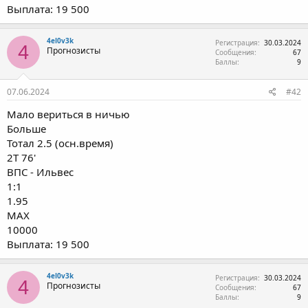
Выплата: 19 500
4el0v3k
Регистрация
30.03.2024
4
Прогнозисты
Сообщения
67
Баллы
9
07.06.2024
#42
Мало вериться в ничью
Больше
Тотал 2.5 (осн.время)
2Т 76'
ВПС - Ильвес
1:1
1.95
MAX
10000
Выплата: 19 500
4el0v3k
Регистрация
30.03.2024
4
Прогнозисты
Сообщения
67
Баллы
9