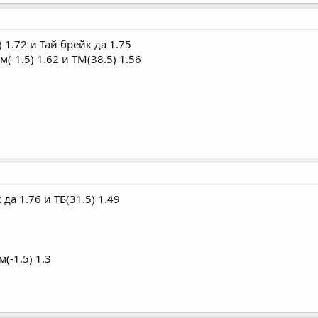
 1.72 и Тай брейк да 1.75
(-1.5) 1.62 и ТМ(38.5) 1.56
да 1.76 и ТБ(31.5) 1.49
(-1.5) 1.3