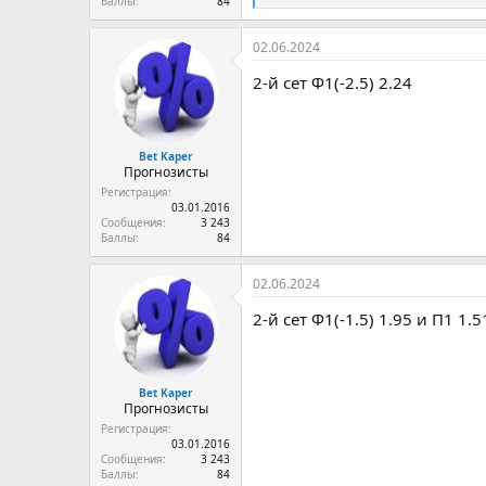
Баллы
84
е
а
к
02.06.2024
ц
и
2-й сет Ф1(-2.5) 2.24
и
:
Bet Kaper
Прогнозисты
Регистрация
03.01.2016
Сообщения
3 243
Баллы
84
02.06.2024
2-й сет Ф1(-1.5) 1.95 и П1 1.5
Bet Kaper
Прогнозисты
Регистрация
03.01.2016
Сообщения
3 243
Баллы
84