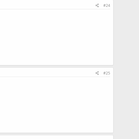
#24
#25