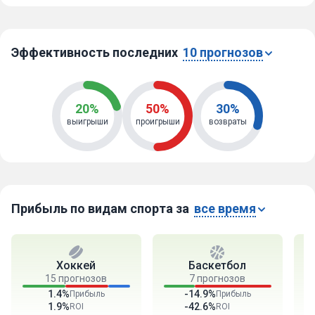
Эффективность последних
10 прогнозов
20%
50%
30%
выигрыши
проигрыши
возвраты
Прибыль по видам спорта за
все время
Хоккей
Баскетбол
15 прогнозов
7 прогнозов
1.4%
-14.9%
Прибыль
Прибыль
1.9%
-42.6%
ROI
ROI