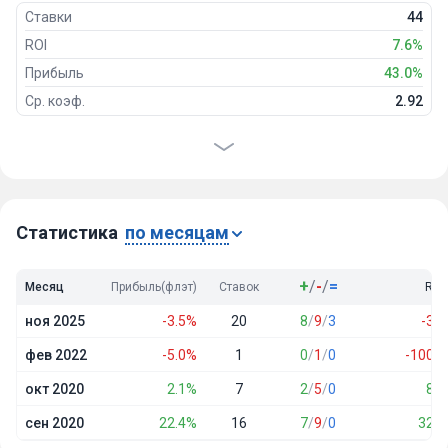
Ставки
44
ROI
7.6%
Прибыль
43.0%
Ср. коэф.
2.92
Проходимость
39%
Победы
17
Ничьи
3
Проигрыши
24
Статистика
по месяцам
+
/
-
/
=
Месяц
Прибыль(флэт)
Ставок
ROI
ноя 2025
-3.5%
20
8
/
9
/
3
-3.5
фев 2022
-5.0%
1
0
/
1
/
0
-100.0
окт 2020
2.1%
7
2
/
5
/
0
8.2
сен 2020
22.4%
16
7
/
9
/
0
32.9