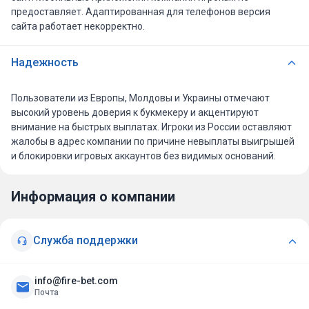
предоставляет. Адаптированная для телефонов версия
сайта работает некорректно.
Надежность
Пользователи из Европы, Молдовы и Украины отмечают
высокий уровень доверия к букмекеру и акцентируют
внимание на быстрых выплатах. Игроки из России оставляют
жалобы в адрес компании по причине невыплаты выигрышей
и блокировки игровых аккаунтов без видимых оснований.
Информация о компании
Служба поддержки
info@fire-bet.com
Почта