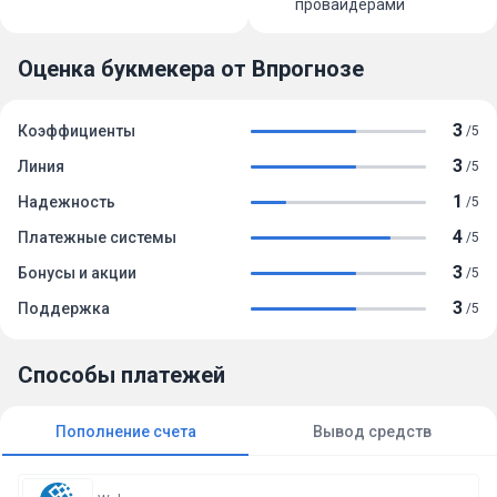
провайдерами
Оценка букмекера от Впрогнозе
3
Коэффициенты
/5
3
Линия
/5
1
Надежность
/5
4
Платежные системы
/5
3
Бонусы и акции
/5
3
Поддержка
/5
Способы платежей
Пополнение счета
Вывод средств