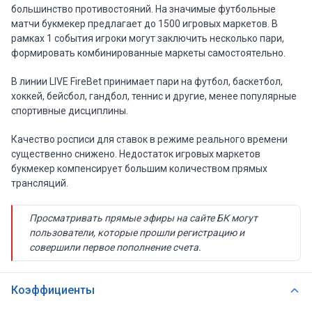
большинство противостояний. На значимые футбольные
матчи букмекер предлагает до 1500 игровых маркетов. В
рамках 1 события игроки могут заключить несколько пари,
формировать комбинированные маркеты самостоятельно.
В линии LIVE FireBet принимает пари на футбол, баскетбол,
хоккей, бейсбол, гандбол, теннис и другие, менее популярные
спортивные дисциплины.
Качество росписи для ставок в режиме реального времени
существенно снижено. Недостаток игровых маркетов
букмекер компенсирует большим количеством прямых
трансляций.
Просматривать прямые эфиры на сайте БК могут
пользователи, которые прошли регистрацию и
совершили первое пополнение счета.
Коэффициенты