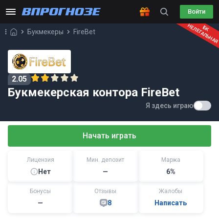
Войти
НЕЛЕГАЛЬНА
БК
Букмекеры
FireBet
2.05
Букмекерская контора FireBet
Я здесь играю
Начать играть
Лицензия
Мин. депозит
Маржа
Нет
—
6%
Бонусы
Отзывы
Жалобы
—
8
Написать