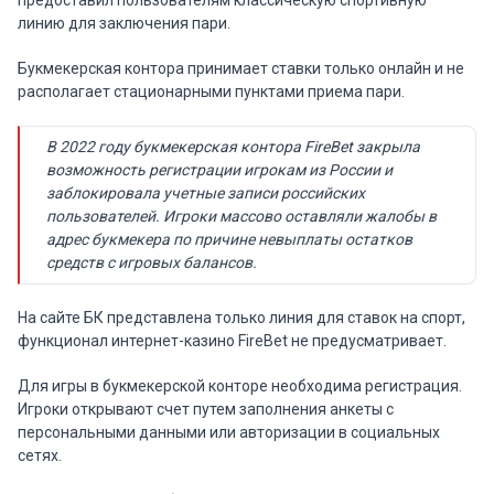
предоставил пользователям классическую спортивную
линию для заключения пари.
Букмекерская контора принимает ставки только онлайн и не
располагает стационарными пунктами приема пари.
В 2022 году букмекерская контора FireBet закрыла
возможность регистрации игрокам из России и
заблокировала учетные записи российских
пользователей. Игроки массово оставляли жалобы в
адрес букмекера по причине невыплаты остатков
средств с игровых балансов.
На сайте БК представлена только линия для ставок на спорт,
функционал интернет-казино FireBet не предусматривает.
Для игры в букмекерской конторе необходима регистрация.
Игроки открывают счет путем заполнения анкеты с
персональными данными или авторизации в социальных
сетях.