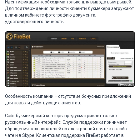
Идентификация необходима только для вывода выигрышей.
Для подтверждения личности клиенты букмекера загружают
в личном кабинете фотографию документа,
удостоверяющего личность.
Особенность компании – отсутствие бонусных предложений
для новых и действующих клиентов.
Сайт букмекерской конторы предусматривает только
русскоязычный интерфейс. Служба поддержки принимает
обращения пользователей по электронной почте в онлайн-
чате и в Skype. Клиентская поддержка FireBet работает в