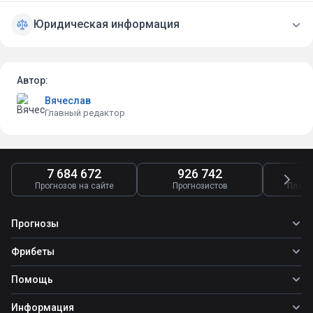
Юридическая информация
Автор:
Вячеслав
Главный редактор
7 684 672
926 742
4
Прогнозов на сайте
Прогнозистов
Платн
Прогнозы
Все прогнозы
Фрибеты
Топ ставок
Фрибеты
Помощь
Прогнозы на футбол
Фрибет Ubet
Прогнозы на теннис
Школа ставок
Информация
Фрибет Фонбет