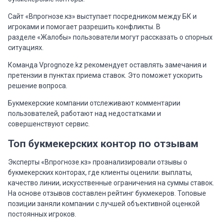
Сайт «Впрогнозе.кз» выступает посредником между БК и
игроками и помогает разрешить конфликты. В
разделе «Жалобы» пользователи могут рассказать о спорных
ситуациях.
Команда Vprognoze.kz рекомендует оставлять замечания и
претензии в пунктах приема ставок. Это поможет ускорить
решение вопроса.
Букмекерские компании отслеживают комментарии
пользователей, работают над недостатками и
совершенствуют сервис.
Топ букмекерских контор по отзывам
Эксперты «Впрогнозе.кз» проанализировали отзывы о
букмекерских конторах, где клиенты оценили: выплаты,
качество линии, искусственные ограничения на суммы ставок.
На основе отзывов составлен рейтинг букмекеров. Топовые
позиции заняли компании с лучшей объективной оценкой
постоянных игроков.