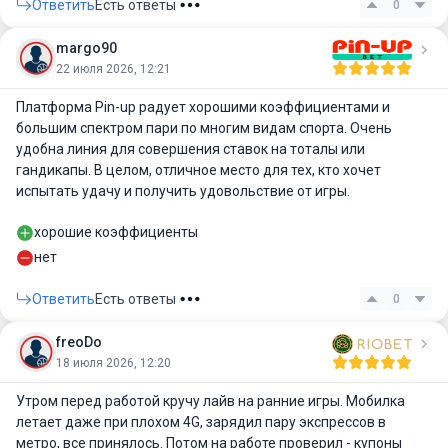
Ответить
Есть ответы
0
margo90
22 июля 2026, 12:21
Платформа Pin-up радует хорошими коэффициентами и
большим спектром пари по многим видам спорта. Очень
удобна линия для совершения ставок на тоталы или
гандикапы. В целом, отличное место для тех, кто хочет
испытать удачу и получить удовольствие от игры.
хорошие коэффициенты
нет
Ответить
Есть ответы
0
freoDo
18 июля 2026, 12:20
Утром перед работой кручу лайв на ранние игры. Мобилка
летает даже при плохом 4G, зарядил пару экспрессов в
метро, все принялось. Потом на работе проверил - купоны