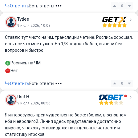
Ответить
Есть ответы
0
Tytlee
9 июля 2026, 10:08
Ставлю тут чисто на чм, трансляции четкие. Роспись хорошая,
есть все что мне нужно. На 1/8 поднял бабла, вывели без
вопросов и быстро
Роспись на ЧМ
Нет
Ответить
Есть ответы
0
Usif H
9 июля 2026, 00:55
Я интересуюсь преимущественно баскетболом, в основном
нба и евролигой. Линия здесь представлена достаточно
широко, я нахожу ставки даже на отдельные четверти и
статистику игроков.