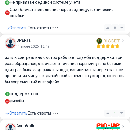
Не привязан к единой системе учета
Сайт блочат, пополнение через задницу, технические
ошибки
Ответить
Есть ответы
0
OPERra
11 июля 2026, 12:49
из плюсов: реально быстро работает служба поддержки. три
раза обращался, отвечают в течение пары минут, не ботами.
один раз была задержка вывода, извинились и через час все
провели. из минусов: дизайн сайта немного устарел, хотелось
бы современный интерфейс
поддержка топ
дизайн
Ответить
Есть ответы
1
AnnaVolk