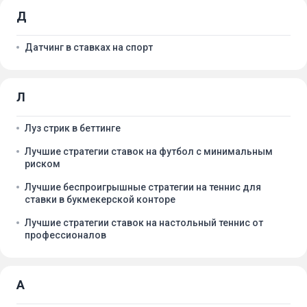
Д
Датчинг в ставках на спорт
Л
Луз стрик в беттинге
Лучшие стратегии ставок на футбол с минимальным
риском
Лучшие беспроигрышные стратегии на теннис для
ставки в букмекерской конторе
Лучшие стратегии ставок на настольный теннис от
профессионалов
А