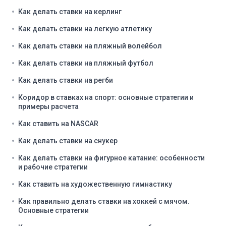
Как делать ставки на керлинг
Как делать ставки на легкую атлетику
Как делать ставки на пляжный волейбол
Как делать ставки на пляжный футбол
Как делать ставки на регби
Коридор в ставках на спорт: основные стратегии и
примеры расчета
Как ставить на NASCAR
Как делать ставки на снукер
Как делать ставки на фигурное катание: особенности
и рабочие стратегии
Как ставить на художественную гимнастику
Как правильно делать ставки на хоккей с мячом.
Основные стратегии