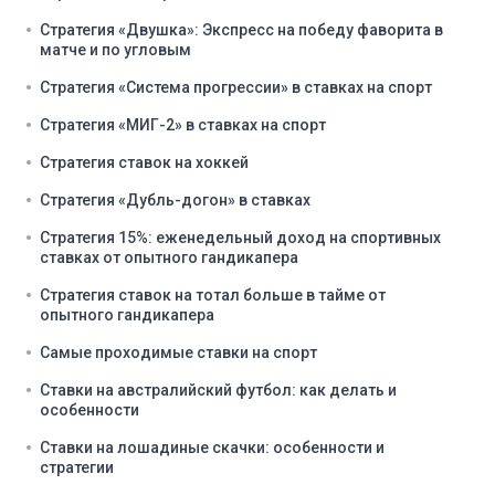
Стратегия «Двушка»: Экспресс на победу фаворита в
матче и по угловым
Стратегия «Система прогрессии» в ставках на спорт
Стратегия «МИГ-2» в ставках на спорт
Стратегия ставок на хоккей
Стратегия «Дубль-догон» в ставках
Стратегия 15%: еженедельный доход на спортивных
ставках от опытного гандикапера
Стратегия ставок на тотал больше в тайме от
опытного гандикапера
Самые проходимые ставки на спорт
Ставки на австралийский футбол: как делать и
особенности
Ставки на лошадиные скачки: особенности и
стратегии