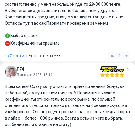
соответственно у меня небольшой где-то 28-30 000 тенге.
Выбор ставок здесь значительно больше чем у других.
Коэффициенты средние, иногда у конкурентов даже выше.
Остаюсь тут, так как Париматч проверен временем.
Выбор ставок
Коэффициенты средние
Ответить
Есть ответы
0
F74
5 января 2023, 13:10
Всем салем! Сразу хочу отметить приветственный бонус, он
небольшой, но лучше, чем ничего. У Париматч высокие
коэффициенты относительно всего рынка, по большей
степени это относится только к ставкам на боевые искусства
и киберспорт. Очень радует роспись на основные виды спорта
в лайве – более 1000 рынков. Всегда есть из чего выбрать,
особенно если ставишь на стату)