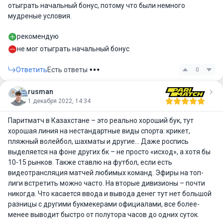
отыграть начальный бонус, потому что были немного
мудреные условия.
рекомендую
не мог отыграть начальный бонус
Ответить
Есть ответы
0
rusman
1 декабря 2022, 14:34
Паритматч в Казахстане – это реально хороший бук, тут
хорошая линия на нестандартные виды спорта: крикет,
пляжный волейбол, шахматы и другие… Даже роспись
выделяется на фоне других бк – не просто «исход», а хотя бы
10-15 рынков. Также ставлю на футбол, если есть
видеотрансляция матчей любимых команд. Эфиры на топ-
лиги встретить можно часто. На вторые дивизионы – почти
никогда. Что касается ввода и вывода денег тут нет большой
разницы с другими букмекерами официалами, все более-
менее выводит быстро от полутора часов до одних суток.