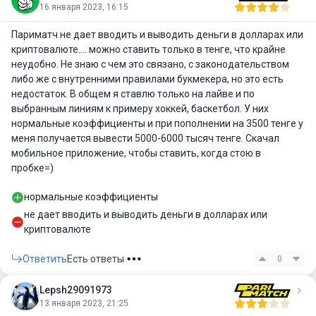
16 января 2023, 16:15
Париматч не дает вводить и выводить деньги в долларах или
криптовалюте…. можно ставить только в тенге, что крайне
неудобно. Не знаю с чем это связано, с законодательством
либо же с внутренними правилами букмекера, но это есть
недостаток. В общем я ставлю только на лайве и по
выбранным линиям к примеру хоккей, баскетбол. У них
нормальные коэффициенты и при пополнении на 3500 тенге у
меня получается вывести 5000-6000 тысяч тенге. Скачал
мобильное приложение, чтобы ставить, когда стою в
пробке=)
нормальные коэффициенты
не дает вводить и выводить деньги в долларах или
криптовалюте
Ответить
Есть ответы
0
Lepsh29091973
13 января 2023, 21:25