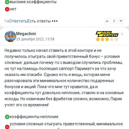
высокие коэффициенты
нет
Ответить
Есть ответы
0
Megachini
29 декабря 2022, 13:58
Недавно только начал ставить в этой конторе и не
получилось отыграть свой приветственный бонус – условия
сложные. дальше почему-то с выводом случились проблемы,
но тут на помощь поспешил саппорт Париматч за что хочу
сказать им спасибо. Однако есть и вещь, которая меня
разочаровала эти минимальное количество подаренных
бонусов и акций. Пока что мне тут нравится, да и
коэффициенты тут довольно неплохие, ставлю я на основные
исходы. Но новичкам без фрибетов сложно, возможно, Парик
учтет это со временем!
коэффициенты неплохие
условия сложные отыграть приветственный, минимальное