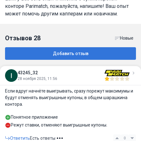
конторе Parimatch, пожалуйста, напишите! Ваш опыт
может помочь другим капперам или новичкам.
Отзывов
28
Новые
Добавить отзыв
43245_32
28 ноября 2025, 11:56
Если вдруг начнёте выигрывать, сразу порежут максимумы и
будут отменять выигрышные купоны, в общем шарашкина
контора.
Понятное приложение
Режут ставки, отменяют выигрышные купоны.
Ответить
Есть ответы
0