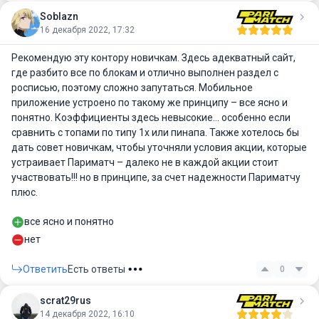
Soblazn
16 декабря 2022, 17:32
Рекомендую эту контору новичкам. Здесь адекватный сайт,
где разбито все по блокам и отлично выполнен раздел с
росписью, поэтому сложно запутаться. Мобильное
приложение устроено по такому же принципу – все ясно и
понятно. Коэффициенты здесь невысокие… особенно если
сравнить с топами по типу 1х или пинапа. Также хотелось бы
дать совет новичкам, чтобы уточняли условия акции, которые
устраивает Париматч – далеко не в каждой акции стоит
участвовать!!! но в принципе, за счет надежности Париматчу
плюс.
все ясно и понятно
нет
Ответить
Есть ответы
0
scrat29rus
14 декабря 2022, 16:10