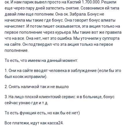
ок. И нам парик вывел просто на Каспий 1.700.000. Решили
еще через пару дней затестить снятие. Созвонимся ей типа
давай лям еще пополним. Она ок. Забрала. Бонус не
начислила мы такие где бонус. Она говорит бонус алматы
начисляет. И потом пишет оказывается, эта акция только на
первое пополнение через курьера. Мы такие вот же правила
что на все. Она нет, нет это ошибка. Мы уточнили у суппорта
на сайте. Он подтвердил что эта акция только на первое
пополнение.
То есть, что имеем на данный момент:
1. Они на сайте вводят человека в заблуждение (если бы это
был косяк исправили).
2. Снять наличкой так и не вышло
3. На лицо плохой клиентский сервис: я в больнице, бонус
сейчас узнаю где и т.д.
То есть функция есть, но как бы её нет)
Все платежи, идут как касса24.