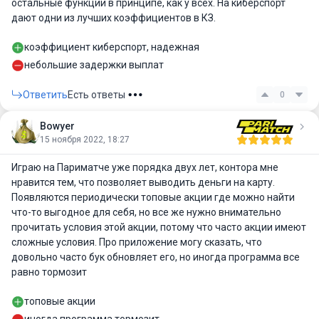
остальные функции в принципе, как у всех. На киберспорт
дают одни из лучших коэффициентов в КЗ.
коэффициент киберспорт, надежная
небольшие задержки выплат
Ответить
Есть ответы
0
Bowyer
15 ноября 2022, 18:27
Играю на Париматче уже порядка двух лет, контора мне
нравится тем, что позволяет выводить деньги на карту.
Появляются периодически топовые акции где можно найти
что-то выгодное для себя, но все же нужно внимательно
прочитать условия этой акции, потому что часто акции имеют
сложные условия. Про приложение могу сказать, что
довольно часто бук обновляет его, но иногда программа все
равно тормозит
топовые акции