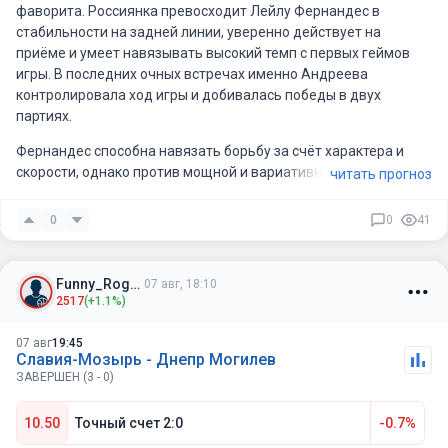
фаворита. Россиянка превосходит Лейлу Фернандес в
стабильности на задней линии, уверенно действует на
приёме и умеет навязывать высокий темп с первых геймов
игры. В последних очных встречах именно Андреева
контролировала ход игры и добивалась победы в двух
партиях.
Фернандес способна навязать борьбу за счёт характера и
скорости, однако против мощной и вариативной игры
читать прогноз
Андреевой ей будет очень сложно удерживать высокий
уровень на протяжении всего матча. Если Мирра избежит
0
0
41
большого количества невынужденных ошибок, то должна
закрывать встречу без каких-либо проблем.
Funny_Roger
07 авг, 18:10
2517
(+1.1%)
07 авг
19:45
Славия-Мозырь - Днепр Могилев
ЗАВЕРШЕН (3 - 0)
10.50
Точный счет 2:0
-0.7%