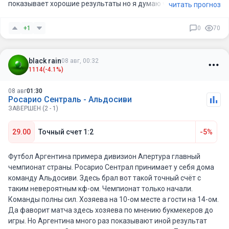
показывает хорошие результаты но я думаю что обе оба
читать прогноз
зацепятся и как минимум сыграют 1 1 но все таки Опыт
наиболее сильный и более морально устойчивы это мисасия
+1
0
70
итальянец и я думаю что это будет волевая победа я думаю
что мисаси все-таки обыграет его со счётом 2 1
black rain
08 авг, 00:32
1114
(-4.1%)
08 авг
01:30
Росарио Сентраль - Альдосиви
ЗАВЕРШЕН (2 - 1)
29.00
Точный счет 1:2
-5%
Футбол Аргентина примера дивизион Апертура главный
чемпионат страны. Росарио Сентрал принимает у себя дома
команду Альдосиви. Здесь брал вот такой точный счёт с
таким невероятным кф-ом. Чемпионат только начали.
Команды полны сил. Хозяева на 10-ом месте а гости на 14-ом.
Да фаворит матча здесь хозяева по мнению букмекеров до
игры. Но Аргентина много раз показывают иной результат