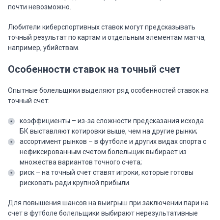
почти невозможно.
Любители киберспортивных ставок могут предсказывать
точный результат по картам и отдельным элементам матча,
например, убийствам.
Особенности ставок на точный счет
Опытные болельщики выделяют ряд особенностей ставок на
точный счет:
коэффициенты – из-за сложности предсказания исхода
БК выставляют котировки выше, чем на другие рынки;
ассортимент рынков – в футболе и других видах спорта с
нефиксированным счетом болельщик выбирает из
множества вариантов точного счета;
риск – на точный счет ставят игроки, которые готовы
рисковать ради крупной прибыли.
Для повышения шансов на выигрыш при заключении пари на
счет в футболе болельщики выбирают нерезультативные