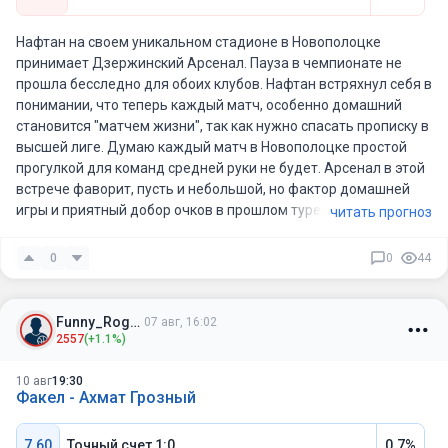
Нафтан на своем уникальном стадионе в Новополоцке
принимает Дзержинский Арсенал. Пауза в чемпионате не
прошла бесследно для обоих клубов. Нафтан встряхнул себя в
понимании, что теперь каждый матч, особенно домашний
становится "матчем жизни", так как нужно спасать прописку в
высшей лиге. Думаю каждый матч в Новополоцке простой
прогулкой для команд средней руки не будет. Арсенал в этой
встрече фаворит, пусть и небольшой, но фактор домашней
игры и приятный добор очков в прошлом туре могут сказаться
читать прогноз
на "нефтяниках" с позитивной точки зрения.
0
0
44
Funny_Roger
07 авг, 16:02
2557
(+1.1%)
10 авг
19:30
Факел - Ахмат Грозный
7.60
Точный счет 1:0
0.7%