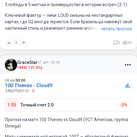
3 победы в 5 матчах и преимущество в истории встреч (2-1).
Ключевой фактор — пики. LOUD сильны на нестандартных
картах, где G2 иногда теряются. Если бразильцы навяжут свой
хаотичный стиль и реализуют раннюю агрессию, сенсация
читать прогноз
возможна. Но класс G2 в долгих раундах должен сказаться.
0
0
40
Победа G2 со счётом 2:1.
GraceStar
07 авг, 20:30
1894
(-121.6%)
08 авг
00:00
100 Thieves - Cloud9
ЗАВЕРШЕН (0 - 2)
1.55
Точный счет 2:0
-5%
Прогноз на матч 100 Thieves vs Cloud9 (VCT Americas, группа
Omega)
Матч с минимальной интригой. 100T — абсолютный фаворит: