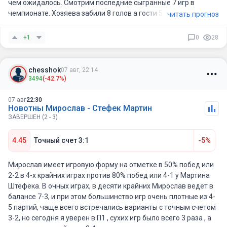
чем ожидалось. Смотрим последние сыгранные 7 игр в
чемпионате. Хозяева забили 8 голов а гости 5. 2-1, 1-0 и 1-1
читать прогноз
стандартные варианты точного счёта дает нам программа
точный счёт к этому матчу. Прошлый матч на этом стадионе
+1
0
28
эти команды сыграли именно 1-2. Может прокатит и сегодня
тоже. Хозяева свой последний домашний матч не показали
ничего 0-0 сыграли с командой Расинг. Альдосиви же сыграл
chesshok
07 авг, 22:14
1-1 с командой Дефенса и Хустисия в гостьях.
3494
(-42.7%)
07 авг
22:30
Новотны Мирослав - Стефек Мартин
ЗАВЕРШЕН (2 - 3)
4.45
Точный счет 3:1
-5%
Мирослав имеет игровую форму на отметке в 50% побед или
2-2 в 4-х крайних играх против 80% побед или 4-1 у Мартина
Штефека. В очных играх, в десяти крайних Мирослав ведет в
балансе 7-3, и при этом большинство игр очень плотные из 4-
5 партий, чаще всего встречались варианты с точным счетом
3-2, но сегодня я уверен в П1 , сухих игр было всего 3 раза , а