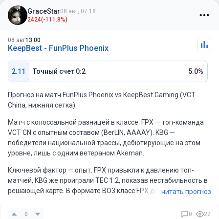
GraceStar
08 авг, 07:18
2424
(-111.8%)
08 авг
13:00
KeepBest - FunPlus Phoenix
2.11
Точный счет 0:2
5.0%
Прогноз на матч FunPlus Phoenix vs KeepBest Gaming (VCT
China, нижняя сетка)
Матч с колоссальной разницей в классе. FPX — топ-команда
VCT CN с опытным составом (BerLIN, AAAAY). KBG —
победители национальной трассы, дебютирующие на этом
уровне, лишь с одним ветераном Akeman.
Ключевой фактор — опыт. FPX привыкли к давлению топ-
матчей, KBG же проиграли TEC 1:2, показав нестабильность в
решающей карте. В формате BO3 класс FPX должен подавить
читать прогноз
энтузиазм новичков.
0
0
22
Победа FunPlus Phoenix со счётом 2:0.