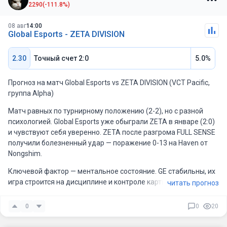
2290
(-111.8%)
08 авг
14:00
Global Esports - ZETA DIVISION
2.30
Точный счет 2:0
5.0%
Прогноз на матч Global Esports vs ZETA DIVISION (VCT Pacific,
группа Alpha)
Матч равных по турнирному положению (2-2), но с разной
психологией. Global Esports уже обыграли ZETA в январе (2:0)
и чувствуют себя уверенно. ZETA после разгрома FULL SENSE
получили болезненный удар — поражение 0-13 на Haven от
Nongshim.
Ключевой фактор — ментальное состояние. GE стабильны, их
игра строится на дисциплине и контроле карты. ZETA же
читать прогноз
склонны к эмоциональным качелям. Если японцы не
перестроятся после разгрома, их ждут проблемы.
0
0
20
Победа Global Esports со счётом 2:0.