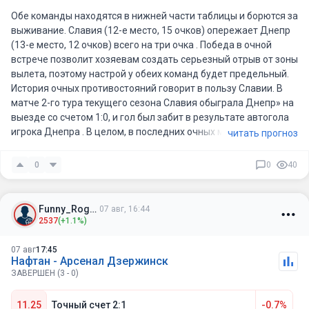
Обе команды находятся в нижней части таблицы и борются за
выживание. Славия (12-е место, 15 очков) опережает Днепр
(13-е место, 12 очков) всего на три очка . Победа в очной
встрече позволит хозяевам создать серьезный отрыв от зоны
вылета, поэтому настрой у обеих команд будет предельный.
История очных противостояний говорит в пользу Славии. В
матче 2-го тура текущего сезона Славия обыграла Днепр» на
выезде со счетом 1:0, и гол был забит в результате автогола
игрока Днепра . В целом, в последних очных матчах Славия
читать прогноз
чаще побеждает . Попробуем половить победу Славии
0
0
40
Funny_Roger
07 авг, 16:44
2537
(+1.1%)
07 авг
17:45
Нафтан - Арсенал Дзержинск
ЗАВЕРШЕН (3 - 0)
11.25
Точный счет 2:1
-0.7%