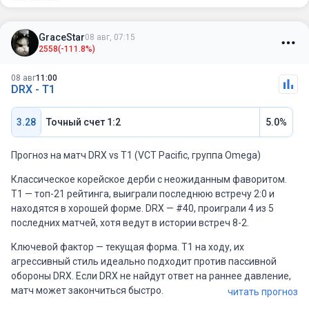
GraceStar
08 авг, 07:15
2558
(-111.8%)
08 авг
11:00
DRX - T1
3.28
Точный счет 1:2
5.0%
Прогноз на матч DRX vs T1 (VCT Pacific, группа Omega)
Классическое корейское дерби с неожиданным фаворитом.
T1 — топ-21 рейтинга, выиграли последнюю встречу 2:0 и
находятся в хорошей форме. DRX — #40, проиграли 4 из 5
последних матчей, хотя ведут в истории встреч 8-2.
Ключевой фактор — текущая форма. T1 на ходу, их
агрессивный стиль идеально подходит против пассивной
обороны DRX. Если DRX не найдут ответ на раннее давление,
матч может закончиться быстро.
читать прогноз