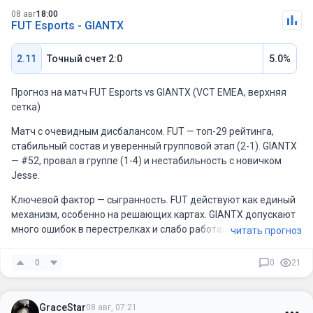
08 авг
18:00
FUT Esports - GIANTX
2.11
Точный счет 2:0
5.0%
Прогноз на матч FUT Esports vs GIANTX (VCT EMEA, верхняя
сетка)
Матч с очевидным дисбалансом. FUT — топ-29 рейтинга,
стабильный состав и уверенный групповой этап (2-1). GIANTX
— #52, провал в группе (1-4) и нестабильность с новичком
Jesse.
Ключевой фактор — сыгранность. FUT действуют как единый
механизм, особенно на решающих картах. GIANTX допускают
много ошибок в перестрелках и слабо работают в защите. Они
читать прогноз
могут взять несколько раундов, но не серию.
0
0
21
Победа FUT со счётом 2:0.
GraceStar
08 авг, 07:21