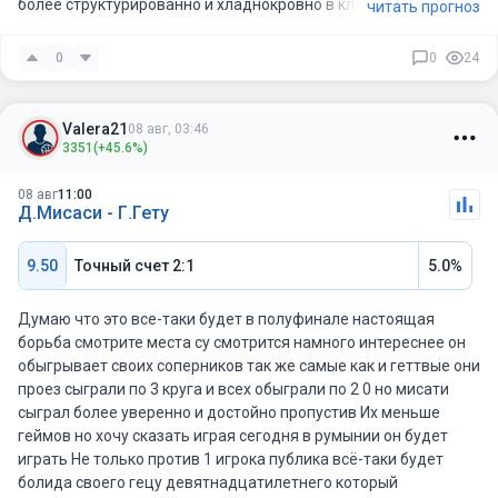
более структурированно и хладнокровно в клатчевых
читать прогноз
ситуациях. AT могут навязать борьбу за счёт агрессии, но в
серии класс должен сказаться.
0
0
24
Победа WOLVES ESPORTS со счётом 2:0.
Valera21
08 авг, 03:46
3351
(+45.6%)
08 авг
11:00
Д.Мисаси - Г.Гету
9.50
Точный счет 2:1
5.0%
Думаю что это все-таки будет в полуфинале настоящая
борьба смотрите места су смотрится намного интереснее он
обыгрывает своих соперников так же самые как и геттвые они
проез сыграли по 3 круга и всех обыграли по 2 0 но мисати
сыграл более уверенно и достойно пропустив Их меньше
геймов но хочу сказать играя сегодня в румынии он будет
играть Не только против 1 игрока публика всё-таки будет
болида своего гецу девятнадцатилетнего который