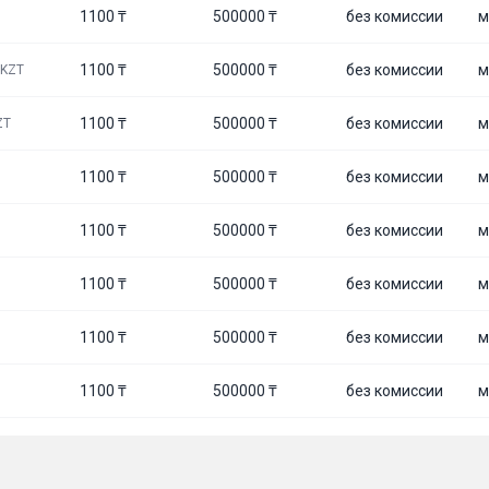
1100 ₸
500000 ₸
без комиссии
м
1100 ₸
500000 ₸
без комиссии
м
 KZT
1100 ₸
500000 ₸
без комиссии
м
ZT
1100 ₸
500000 ₸
без комиссии
м
1100 ₸
500000 ₸
без комиссии
м
1100 ₸
500000 ₸
без комиссии
м
1100 ₸
500000 ₸
без комиссии
м
1100 ₸
500000 ₸
без комиссии
м