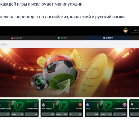
 каждой игры и исключает манипуляции.
екера переведен на английских, казахский и русский языки.