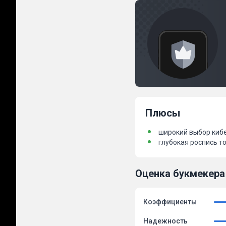
Плюсы
широкий выбор киб
глубокая роспись т
Оценка букмекера
Коэффициенты
Надежность