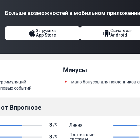
Больше возможностей в мобильном приложении
Загрузить в
Скачать для
App Store
Android
Минусы
ерсимуляций
мало бонусов для поклонников 
оповых событий
 от Впрогнозе
3
Линия
/5
Платежные
3
/5
системы