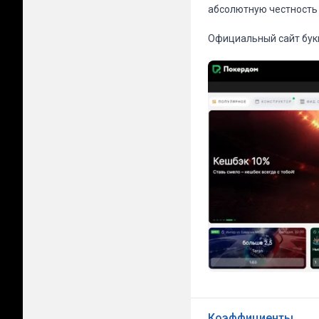
абсолютную честность
Официальный сайт букм
Коэффициенты