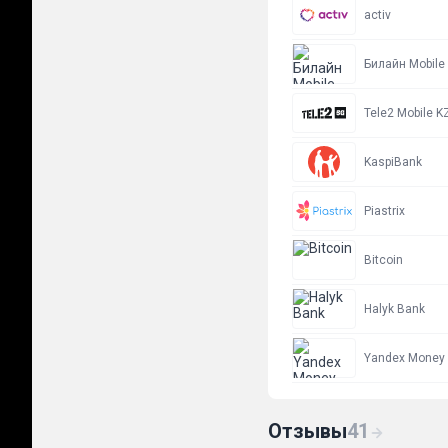
activ
Билайн Mobile
Tele2 Mobile K
KaspiBank
Piastrix
Bitcoin
Halyk Bank
Yandex Money
Отзывы
41