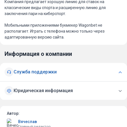
Компания предлагает хорошую линию для ставок на
классические виды спорта и расширенную линию для
заключения пари на киберспорт.
Мобильными приложениями букмекер Wagonbet не
располагает. Играть с телефона можно только через
адаптированную версию сайта.
Информация о компании
Служба поддержки
Юридическая информация
Автор:
Вячеслав
Главный редактор