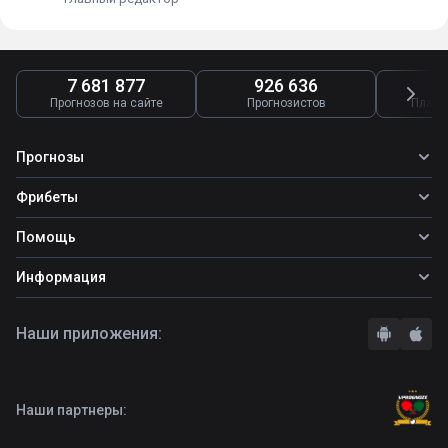
7 681 877
926 636
4
Прогнозов на сайте
Прогнозистов
Платн
Прогнозы
Все прогнозы
Фрибеты
Топ ставок
Фрибеты
Помощь
Прогнозы на футбол
Фрибет Ubet
Прогнозы на теннис
Школа ставок
Информация
Фрибет Фонбет
Прогнозы на хоккей
Вопросы и ответы
Фрибет Париматч
О сайте
Стратегии
Наши приложения:
Фрибет Олимпбет
Правила
Бонусы букмекеров
Комментарии
Отзывы о БК
Контакты
Полная версия
Наши партнеры: