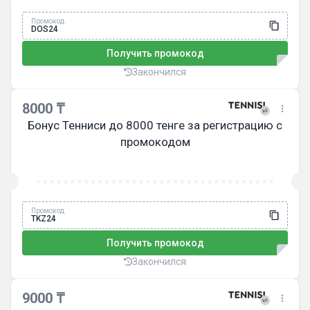
Промокод
DOS24
Получить промокод
Закончился
8000 ₸
Бонус Тенниси до 8000 тенге за регистрацию с
промокодом
Промокод
TKZ24
Получить промокод
Закончился
9000 ₸