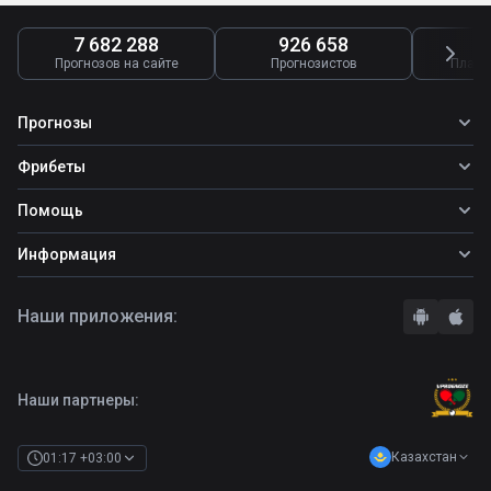
7 682 288
926 658
4
Прогнозов на сайте
Прогнозистов
Платн
Прогнозы
Все прогнозы
Фрибеты
Топ ставок
Фрибеты
Помощь
Прогнозы на футбол
Фрибет Ubet
Прогнозы на теннис
Школа ставок
Информация
Фрибет Фонбет
Прогнозы на хоккей
Вопросы и ответы
Фрибет Париматч
О сайте
Стратегии
Наши приложения:
Фрибет Олимпбет
Правила
Бонусы букмекеров
Комментарии
Отзывы о БК
Контакты
Полная версия
Наши партнеры:
Казахстан
01:17 +03:00