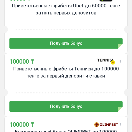
Приветственные фрибеты Ubet до 60000 тенге
за пять первых депозитов
Получить бонус
100000 ₸
Приветственные фрибеты Тенниси до 100000
тенге за первый депозит и ставки
Получить бонус
100000 ₸
Бездепозитный бонус OLIMPBET до 100000