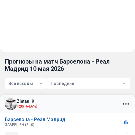
Прогнозы на матч Барселона - Реал
Мадрид 10 мая 2026
Все исходы
Последние
Zlatan_9
420
(-64.6%)
Барселона - Реал Мадрид
ЗАВЕРШЕН (2 - 0)