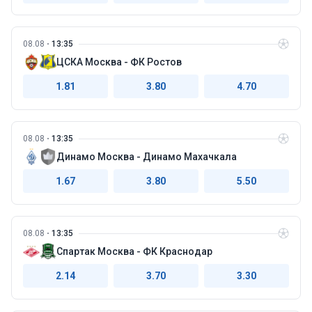
08.08
13:35
ЦСКА Москва - ФК Ростов
1.81
3.80
4.70
08.08
13:35
Динамо Москва - Динамо Махачкала
1.67
3.80
5.50
08.08
13:35
Спартак Москва - ФК Краснодар
2.14
3.70
3.30