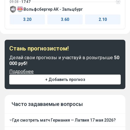
09.08
17:47
Вольфсбергер АК - Зальцбург
3.20
3.60
2.10
Стань прогнозистом!
Делай свои прогнозы и участвуй в розыгрыше
50
000 руб!
Подробнее
+ Добавить прогноз
Часто задаваемые вопросы
Где смотреть матч Германия — Латвия 17 мая 2026?