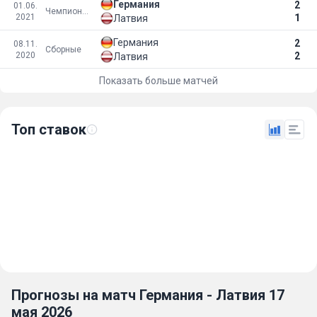
Германия
2
01.06.
Чемпионат мира 2021
2021
1
Латвия
Германия
2
08.11.
Сборные
2020
2
Латвия
Показать больше матчей
Топ ставок
Прогнозы на матч Германия - Латвия 17
мая 2026