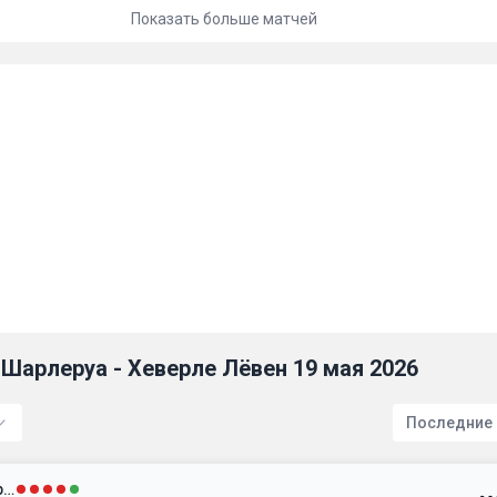
Показать больше матчей
Шарлеруа - Хеверле Лёвен 19 мая 2026
Последние
Aleksandr_kingsport