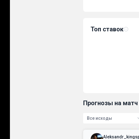
Топ ставок
Прогнозы на матч 
Все исходы