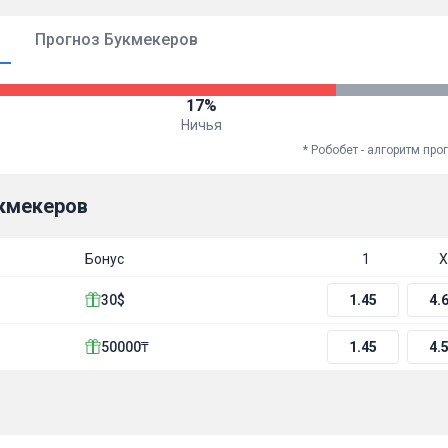
Прогноз Букмекеров
17%
Ничья
* Робобет - алгоритм пр
кмекеров
Бонус
1
Х
30$
1.45
4.
50000₸
1.45
4.