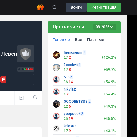
Войти
Регистрация
Прогнозисты
08.2026
Топовые
Все
Платные
.
 Лёвен
Биньзыонг
4
27
|
2
+126.2%
Beeskvit
1
17
|
8
+59.7%
S-B
5
0
36
|
14
+54.9%
nik7laz
6
|
2
+54.4%
GOODBETSSS
2
22
|
6
+49.3%
poopseek
2
25
|
19
+45.5%
kr.lexus
17
|
9
+43.1%