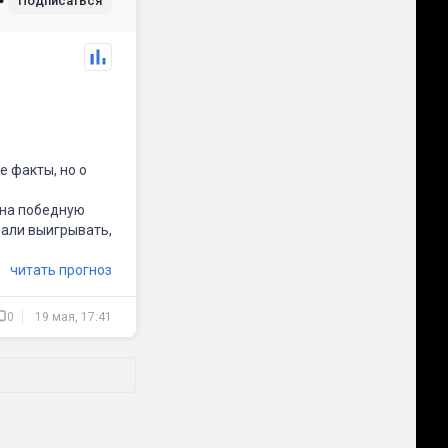
Подписаться
е факты, но о
и на победную
мали выигрывать,
отдали уже
читать прогноз
0 (2:0).
о на то, что
0
19 мая, 17:41