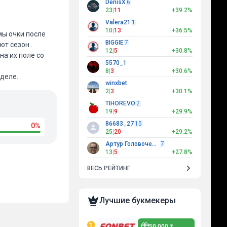
DenisX
6
23
|
11
+39.2%
Valera21
1
10
|
13
+36.5%
мы очки после
BIGGIE
7
ют сезон .
12
|
5
+30.8%
а их поле со
5570_1
8
|
3
+30.6%
аделе.
winxbet
2
|
3
+30.1%
TIHOREVO
2
19
|
9
+29.9%
86683_27
15
0%
25
|
20
+29.2%
Артур Головочесов
7
13
|
5
+27.8%
ВЕСЬ РЕЙТИНГ
Лучшие букмекеры
50 000 ₸