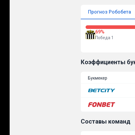
Прогноз Робобета
69%
Победа 1
Коэффициенты бу
Букмекер
Составы команд