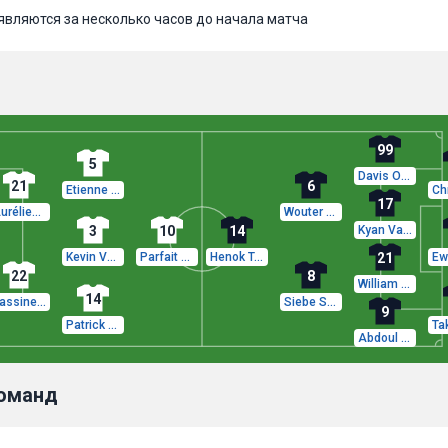
вляются за несколько часов до начала матча
99
5
Davis Opoku
21
6
Etienne Camara
17
Aurélien Scheidler
Wouter George
3
10
14
Kyan Vaesen
Kevin Van Den Kerkhof
Parfait Guiagon
Henok Teklab
21
22
8
William Balikwisha
14
Yassine Titraoui
Siebe Schrijvers
9
Patrick Pflücke
Abdoul Karim Traoré
команд