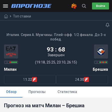
Войти
Топ ставки
Италия. Серия А. Мужчины. Плей-офф. 1/2 финала. До 3-х
побед.
93 : 68
Завершен
(19:18, 25:25, 23:10, 26:15)
Милан
Брешиа
1
1.22
2
4.30
Обзор
Прогнозы
Статистика
Прогноз на матч Милан – Брешиа