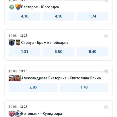
10.08
13:25
Вестерос - Юргорден
4.10
4.10
1.74
10.08
13:25
Сириус - Броммапойкарна
1.31
5.50
8.40
10.08
13:25
Александрова Екатерина - Свитолина Элина
2.85
1.43
10.08
13:25
Ботошани - Хунедоара