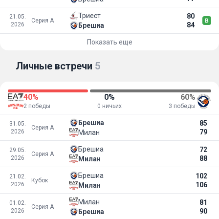
Триест
80
21.05.
Серия А
2026
84
Брешиа
Показать еще
Личные встречи
5
40%
0%
60%
2 победы
0 ничьих
3 победы
Брешиа
85
31.05.
Серия А
2026
79
Милан
Брешиа
72
29.05.
Серия А
2026
88
Милан
Брешиа
102
21.02.
Кубок
2026
106
Милан
Милан
81
01.02.
Серия А
2026
90
Брешиа