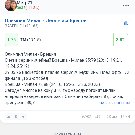
Метр71
3037
(-11.2%)
Олимпия Милан - Леонесса Брешия
ЗАВЕРШЕН (93 - 68)
1.75
ТМ (171.5)
3.8%
Олимпия Милан - Брешия
Счет в серии ничейный Брешиа - Милан 85:79 (23:15, 19:21,
18:24, 25:19)
29.05.26 Баскетбол. Италия. Серия А. Мужчины. Плей-офф. 1/2
финала. До 3-х побед.
Брешиа - Милан 72:88 (24:16, 15:26, 13:23, 20:23).
Сегодня многое на кону и 10 тыс.народу погонят милан
вперед и наверное выйграют.Олимпия набирает 87,5 очка,
пропуская 80,7.
читать прогноз
Большой проблемой в проигранном матче против Брешии
стала низкая реализация дальних бросков — всего 5
0
82
0
03 июн, 19:44
попаданий из 24 попыток (20,8%).Сегодня наверное мы такого
не увидим но и тотал явно завышен.
Показать еще