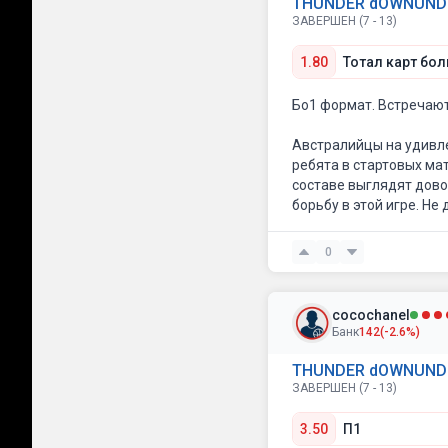
THUNDER dOWNUNDE
ЗАВЕРШЕН (7 - 13)
1.80
Тотал карт бол
Бо1 формат. Встречают
Австралийцы на удивле
ребята в стартовых мат
составе выглядят дово
борьбу в этой игре. Не
0
cocochanel
Банк
142
(-2.6%)
THUNDER dOWNUNDE
ЗАВЕРШЕН (7 - 13)
3.50
П1