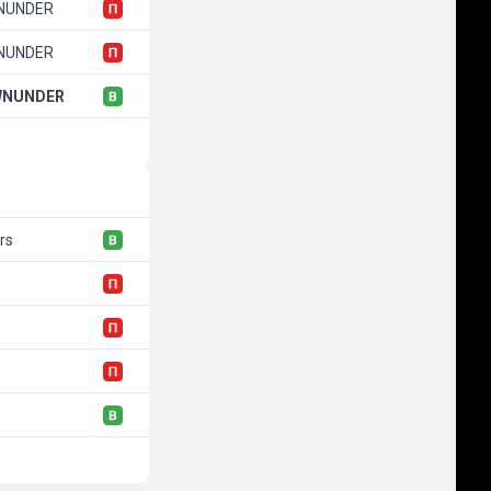
NUNDER
NUNDER
WNUNDER
rs