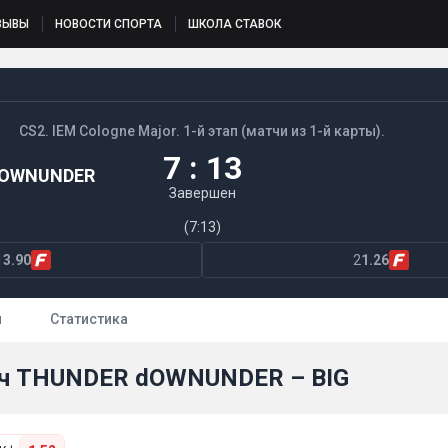
ЗЫВЫ
НОВОСТИ СПОРТА
ШКОЛА СТАВОК
CS2. IEM Cologne Major. 1-й этап (матчи из 1-й карты).
7 : 13
dOWNUNDER
Завершен
(7:13)
1
3.90
2
1.26
ы
Статистика
тч THUNDER dOWNUNDER – BIG