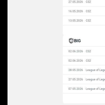
27.05.2026
CS2
16.05.2026
CS2
13.05.2026
CS2
BIG
02.06.2026
CS2
02.06.2026
CS2
28.05.2026
League of Leg
27.05.2026
League of Leg
07.05.2026
League of Leg