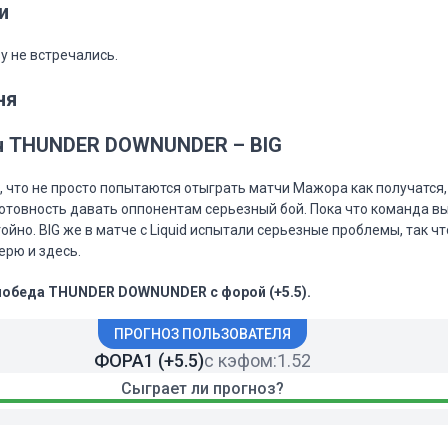
и
у не встречались.
ня
тч THUNDER DOWNUNDER – BIG
 что не просто попытаются отыграть матчи Мажора как получатся,
товность давать оппонентам серьезный бой. Пока что команда в
ойно. BIG же в матче с Liquid испытали серьезные проблемы, так ч
ерю и здесь.
победа THUNDER DOWNUNDER с форой (+5.5).
ПРОГНОЗ ПОЛЬЗОВАТЕЛЯ
ФОРА1 (+5.5)
с кэфом:
1.52
Сыграет ли прогноз?