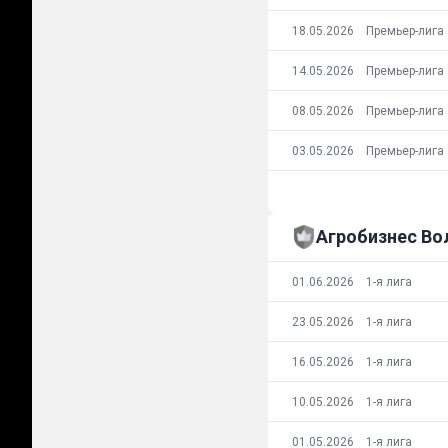
18.05.2026
Премьер-лига
14.05.2026
Премьер-лига
08.05.2026
Премьер-лига
03.05.2026
Премьер-лига
Агробизнес Во
01.06.2026
1-я лига
23.05.2026
1-я лига
16.05.2026
1-я лига
10.05.2026
1-я лига
01.05.2026
1-я лига