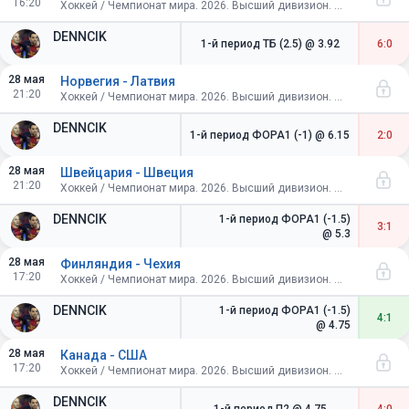
16:20
Хоккей / Чемпионат мира. 2026. Высший дивизион. Швейцария. 1/2 финала
DENNCIK
1-й период ТБ (2.5)
@ 3.92
6:0
28 мая
Норвегия - Латвия
21:20
Хоккей / Чемпионат мира. 2026. Высший дивизион. Швейцария. 1/4 финала
DENNCIK
1-й период ФОРА1 (-1)
@ 6.15
2:0
28 мая
Швейцария - Швеция
21:20
Хоккей / Чемпионат мира. 2026. Высший дивизион. Швейцария. 1/4 финала
DENNCIK
1-й период ФОРА1 (-1.5)
3:1
@ 5.3
28 мая
Финляндия - Чехия
17:20
Хоккей / Чемпионат мира. 2026. Высший дивизион. Швейцария. 1/4 финала
DENNCIK
1-й период ФОРА1 (-1.5)
4:1
@ 4.75
28 мая
Канада - США
17:20
Хоккей / Чемпионат мира. 2026. Высший дивизион. Швейцария. 1/4 финала
DENNCIK