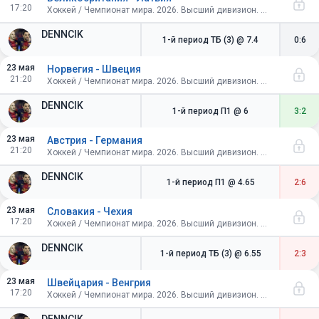
17:20
Хоккей / Чемпионат мира. 2026. Высший дивизион. Швейцария. Групповой этап
DENNCIK
1-й период ТБ (3)
@ 7.4
0:6
23 мая
Норвегия - Швеция
21:20
Хоккей / Чемпионат мира. 2026. Высший дивизион. Швейцария. Групповой этап
DENNCIK
1-й период П1
@ 6
3:2
23 мая
Австрия - Германия
21:20
Хоккей / Чемпионат мира. 2026. Высший дивизион. Швейцария. Групповой этап
DENNCIK
1-й период П1
@ 4.65
2:6
23 мая
Словакия - Чехия
17:20
Хоккей / Чемпионат мира. 2026. Высший дивизион. Швейцария. Групповой этап
DENNCIK
1-й период ТБ (3)
@ 6.55
2:3
23 мая
Швейцария - Венгрия
17:20
Хоккей / Чемпионат мира. 2026. Высший дивизион. Швейцария. Групповой этап