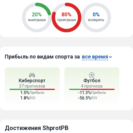
20%
80%
0%
выигрыши
проигрыши
возвраты
Прибыль по видам спорта за
все время
Киберспорт
Футбол
37 прогнозов
4 прогноза
1.0%
-11.3%
Прибыль
Прибыль
1.8%
-56.5%
ROI
ROI
Достижения ShprotPB