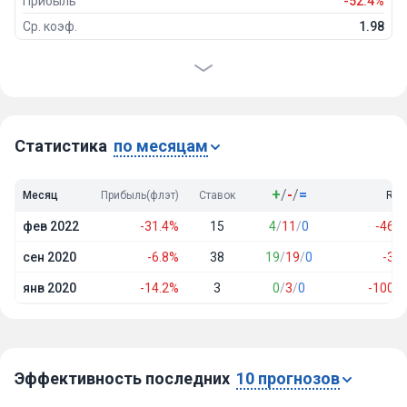
Прибыль
-52.4%
Ср. коэф.
1.98
Проходимость
41%
Победы
23
Ничьи
0
Проигрыши
33
Статистика
по месяцам
+
/
-
/
=
Месяц
Прибыль(флэт)
Ставок
ROI
фев 2022
-31.4%
15
4
/
11
/
0
-46.0
сен 2020
-6.8%
38
19
/
19
/
0
-3.6
янв 2020
-14.2%
3
0
/
3
/
0
-100.0
Эффективность последних
10 прогнозов