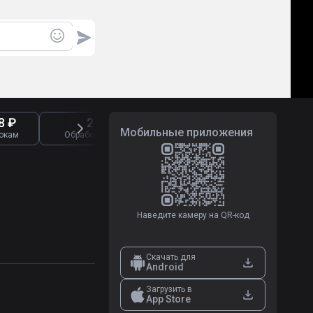
8 ₽
2 722
8 291
Мобильные приложения
окам
Обработано жалоб
Отзывы о букмекерах
Наведите камеру на QR-код
Скачать для
Android
Загрузить в
App Store