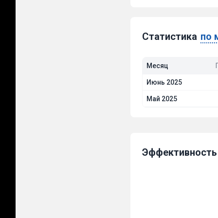
Статистика
по 
Месяц
Июнь 2025
Май 2025
Эффективность