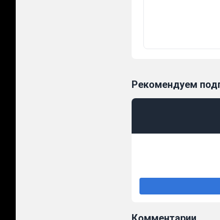
Рекомендуем под
Комментарии