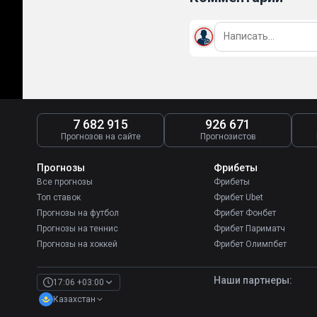
7 682 915
926 671
Прогнозов на сайте
Прогнозистов
Прогнозы
Фрибеты
Все прогнозы
Фрибеты
Топ ставок
Фрибет Ubet
Прогнозы на футбол
Фрибет Фонбет
Прогнозы на теннис
Фрибет Париматч
Прогнозы на хоккей
Фрибет Олимпбет
Наши партнеры:
17:06 +03:00
Казахстан