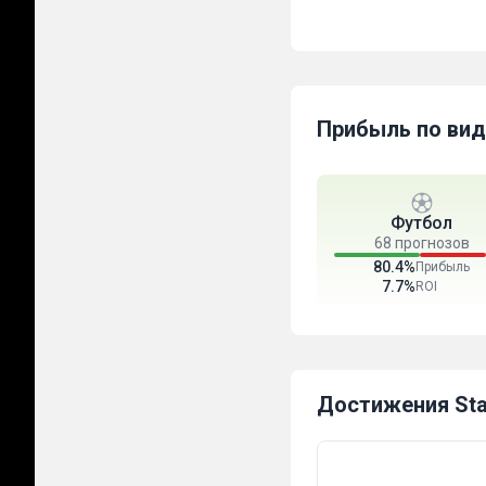
Прибыль по вид
Футбол
68 прогнозов
80.4%
Прибыль
7.7%
ROI
Достижения Sta