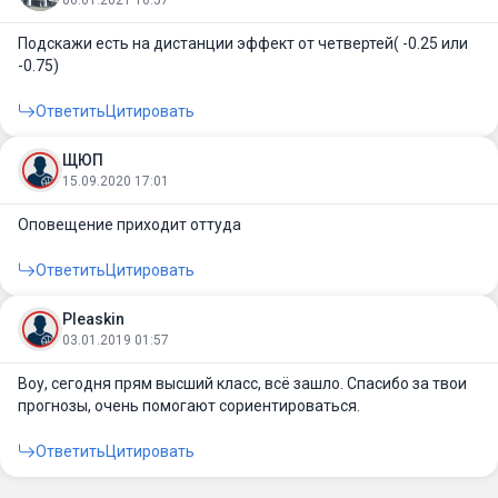
Подскажи есть на дистанции эффект от четвертей( -0.25 или
-0.75)
Ответить
Цитировать
ЩЮП
15.09.2020 17:01
Оповещение приходит оттуда
Ответить
Цитировать
Pleaskin
03.01.2019 01:57
Воу, сегодня прям высший класс, всё зашло. Спасибо за твои
прогнозы, очень помогают сориентироваться.
Ответить
Цитировать