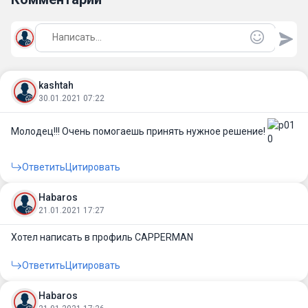
kashtah
30.01.2021 07:22
Молодец!!! Очень помогаешь принять нужное решение!
Ответить
Цитировать
Habaros
21.01.2021 17:27
Хотел написать в профиль CAPPERMAN
Ответить
Цитировать
Habaros