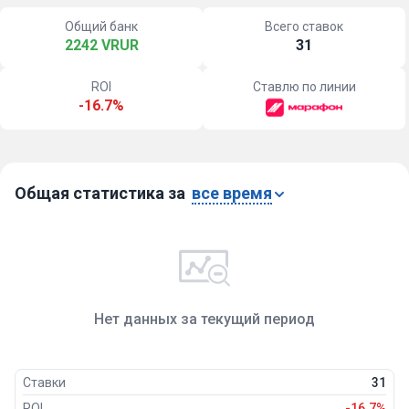
Общий банк
Всего ставок
2242 VRUR
31
ROI
Ставлю по линии
-16.7%
Общая статистика за
все время
Нет данных за текущий период
Ставки
31
ROI
-16.7%